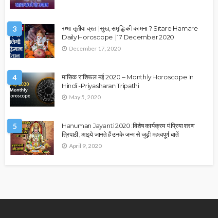
3
रम्भा तृतीया व्रत | सुख, समृद्धि की कामना ? Sitare Hamare
Daily Horoscope | 17 December 2020
December 17, 2020
4
मासिक राशिफल मई 2020 – Monthly Horoscope In
Hindi -Priyasharan Tripathi
May 5, 2020
5
Hanuman Jayanti 2020: विशेष कार्यक्रम पं.प्रिया शरण
त्रिपाठी, आइये जानते हैं उनके जन्म से जुड़ी महत्वपूर्ण बातें
April 9, 2020