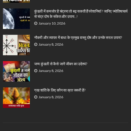
कुंडली में कमजोर है चंद्रमा तो बढ़ सकती हैं परेशानियां? जानिए ज्योतिषाचार्य
से चंद्र दोष के संकेत और उपाय…!
January 10, 2026
नौकरी और व्यापार में बाधा के प्रमुख वास्तु दोष और उनके सरल उपाय?
January 8, 2026
जन्म कुंडली से कैसे जानें जीवन का उद्देश्य?
January 8, 2026
ग्रह शांति के लिए कौन सा व्रत जरूरी है?
January 8, 2026