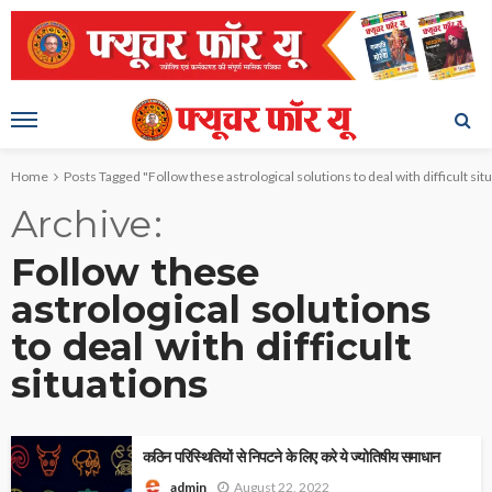
Home
Posts Tagged "Follow these astrological solutions to deal with difficult sit
Archive
Follow these
astrological solutions
to deal with difficult
situations
कठिन परिस्थितियों से निपटने के लिए करे ये ज्योतिषीय समाधान
August 22, 2022
admin