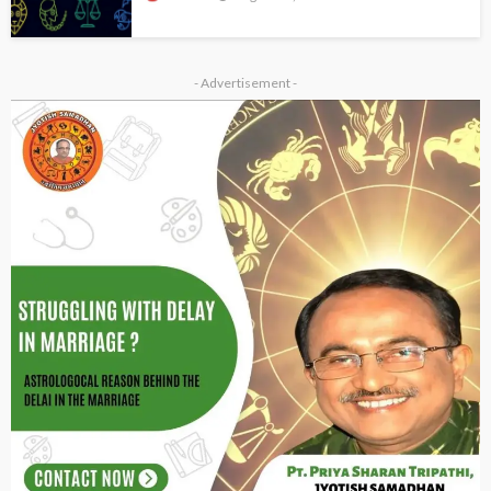
- Advertisement -