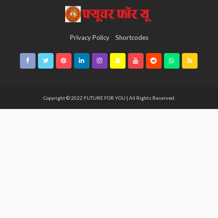
Privacy Policy
Shortcodes
Copyright © 2022 FUTURE FOR YOU | All Rights Reserved.