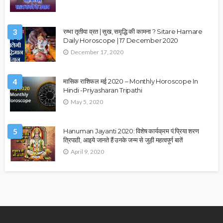
3
रम्भा तृतीया व्रत | सुख, समृद्धि की कामना ? Sitare Hamare
Daily Horoscope | 17 December 2020
December 17, 2020
4
मासिक राशिफल मई 2020 – Monthly Horoscope In
Hindi -Priyasharan Tripathi
May 5, 2020
5
Hanuman Jayanti 2020: विशेष कार्यक्रम पं.प्रिया शरण
त्रिपाठी, आइये जानते हैं उनके जन्म से जुड़ी महत्वपूर्ण बातें
April 9, 2020