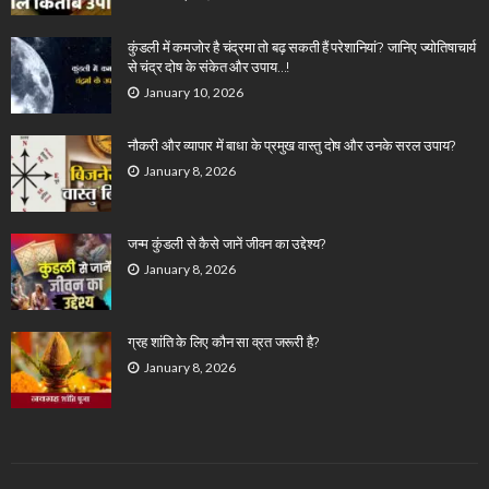
कुंडली में कमजोर है चंद्रमा तो बढ़ सकती हैं परेशानियां? जानिए ज्योतिषाचार्य
से चंद्र दोष के संकेत और उपाय…!
January 10, 2026
नौकरी और व्यापार में बाधा के प्रमुख वास्तु दोष और उनके सरल उपाय?
January 8, 2026
जन्म कुंडली से कैसे जानें जीवन का उद्देश्य?
January 8, 2026
ग्रह शांति के लिए कौन सा व्रत जरूरी है?
January 8, 2026