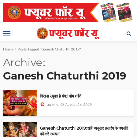
Home
Posts Tagged "Ganesh Chaturthi 2019"
Archive
Ganesh Chaturthi 2019
कितना उपुक्त है मंगल दोष शांति
August 26, 2019
admin
Ganesh Chaturthi 2019:राशि अनुसार इस रंग के गणपति
की करें स्थापना