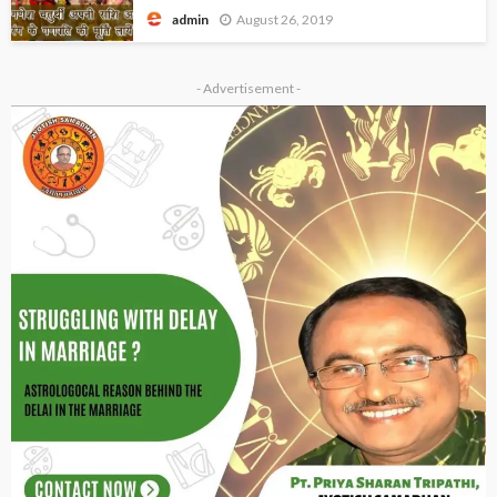
August 26, 2019
admin
- Advertisement -