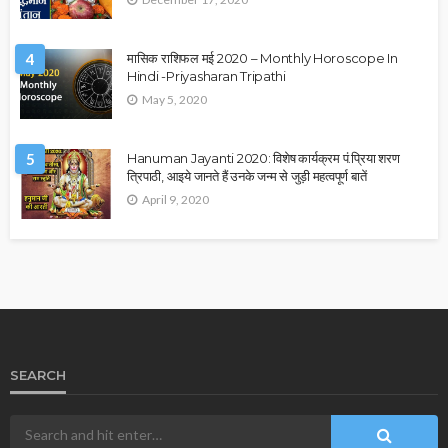
4
मासिक राशिफल मई 2020 – Monthly Horoscope In
Hindi -Priyasharan Tripathi
May 5, 2020
5
Hanuman Jayanti 2020: विशेष कार्यक्रम पं.प्रिया शरण
त्रिपाठी, आइये जानते हैं उनके जन्म से जुड़ी महत्वपूर्ण बातें
April 9, 2020
SEARCH