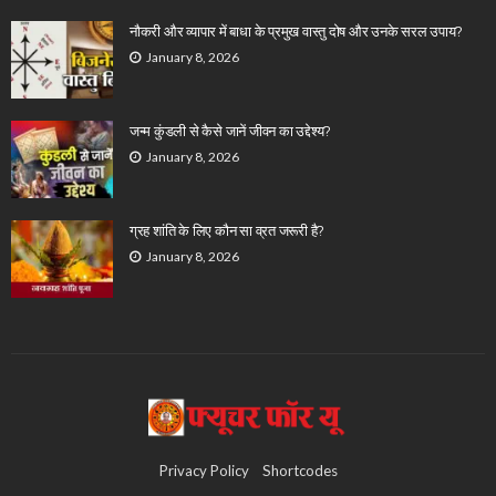
नौकरी और व्यापार में बाधा के प्रमुख वास्तु दोष और उनके सरल उपाय?
January 8, 2026
जन्म कुंडली से कैसे जानें जीवन का उद्देश्य?
January 8, 2026
ग्रह शांति के लिए कौन सा व्रत जरूरी है?
January 8, 2026
Privacy Policy
Shortcodes