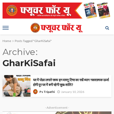
Home
Posts Tagged "GharKiSafai"
Archive
GharKiSafai
घर में पोछा लगाते समय इन वास्तु टिप्स का रखें ध्यान नकारात्मक ऊर्जा
होगी दूर घर में बनी रहेगी सुख-शांति?
January 10, 2026
Ps Tripathi
- Advertisement -