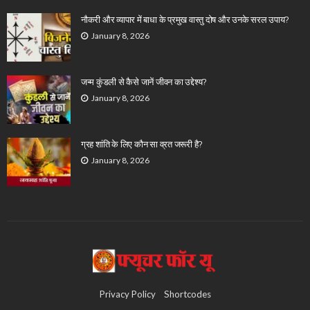
नौकरी और व्यापार में बाधा के प्रमुख वास्तु दोष और उनके सरल उपाय?
January 8, 2026
जन्म कुंडली से कैसे जानें जीवन का उद्देश्य?
January 8, 2026
ग्रह शांति के लिए कौन सा व्रत जरूरी है?
January 8, 2026
Privacy Policy
Shortcodes