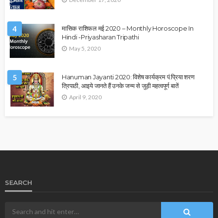
4
मासिक राशिफल मई 2020 – Monthly Horoscope In
Hindi -Priyasharan Tripathi
May 5, 2020
5
Hanuman Jayanti 2020: विशेष कार्यक्रम पं.प्रिया शरण
त्रिपाठी, आइये जानते हैं उनके जन्म से जुड़ी महत्वपूर्ण बातें
April 9, 2020
SEARCH