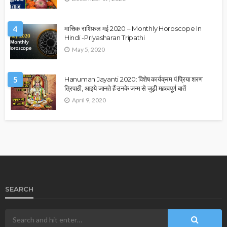
4
मासिक राशिफल मई 2020 – Monthly Horoscope In
Hindi -Priyasharan Tripathi
May 5, 2020
5
Hanuman Jayanti 2020: विशेष कार्यक्रम पं.प्रिया शरण
त्रिपाठी, आइये जानते हैं उनके जन्म से जुड़ी महत्वपूर्ण बातें
April 9, 2020
SEARCH