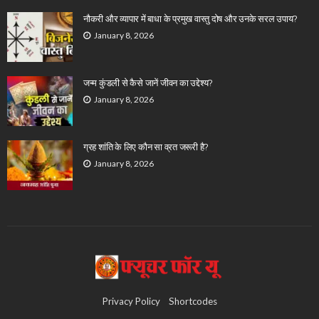
नौकरी और व्यापार में बाधा के प्रमुख वास्तु दोष और उनके सरल उपाय?
January 8, 2026
जन्म कुंडली से कैसे जानें जीवन का उद्देश्य?
January 8, 2026
ग्रह शांति के लिए कौन सा व्रत जरूरी है?
January 8, 2026
Privacy Policy
Shortcodes