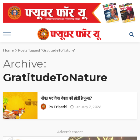
Home
Posts Tagged "GratitudeToNature"
Archive
GratitudeToNature
पोंगल पर किस देवता की होती है पूजा?
January 7, 2026
Ps Tripathi
- Advertisement -