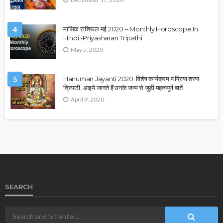
4
मासिक राशिफल मई 2020 – Monthly Horoscope In
Hindi -Priyasharan Tripathi
May 5, 2020
5
Hanuman Jayanti 2020: विशेष कार्यक्रम पं.प्रिया शरण
त्रिपाठी, आइये जानते हैं उनके जन्म से जुड़ी महत्वपूर्ण बातें
April 9, 2020
SEARCH