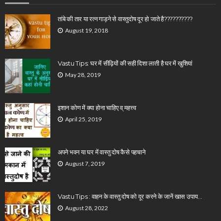
तांबे की तार या रत्न गाड़ने से वास्तुदोष दूर हो जाते है??????????
August 19, 2018
Vastu Tips: घर में सीढ़ियों की सही दिशा लाती है घर में खुशियां
May 28, 2019
इशान कोण में क्या होना चाहिए व् महत्त्व
April 25, 2019
अपने भवन या घर में वास्तु दोष कैसे पहचाने
August 7, 2019
Vastu Tips : वाहन के वास्तु दोष को दूर करने के जानें खास उपाय…
August 28, 2022