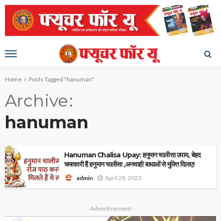
Home
Posts Tagged "hanuman"
Archive
hanuman
Hanuman Chalisa Upay: हनुमान चालीसा उपाय, बेहद
चमत्कारी हैं हनुमान चालीसा ,अनचाही बाधाओं से मुक्ति दिलाए!
April 28, 2023
admin
- Advertisement -