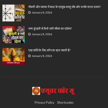
नौकरी और व्यापार में बाधा के प्रमुख वास्तु दोष और उनके सरल उपाय?
January 8, 2026
जन्म कुंडली से कैसे जानें जीवन का उद्देश्य?
January 8, 2026
ग्रह शांति के लिए कौन सा व्रत जरूरी है?
January 8, 2026
Privacy Policy
Shortcodes