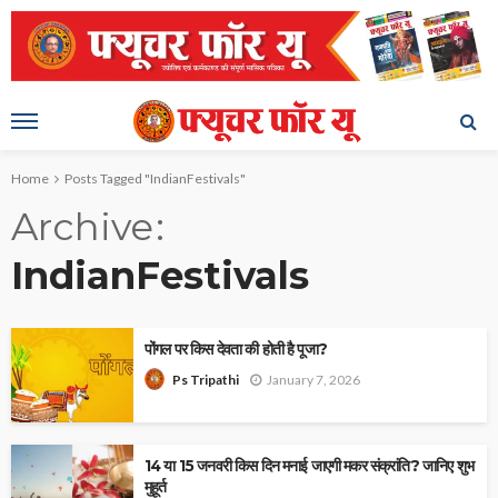
Home
Posts Tagged "IndianFestivals"
Archive
IndianFestivals
पोंगल पर किस देवता की होती है पूजा?
January 7, 2026
Ps Tripathi
14 या 15 जनवरी किस दिन मनाई जाएगी मकर संक्रांति? जानिए शुभ
मुहूर्त