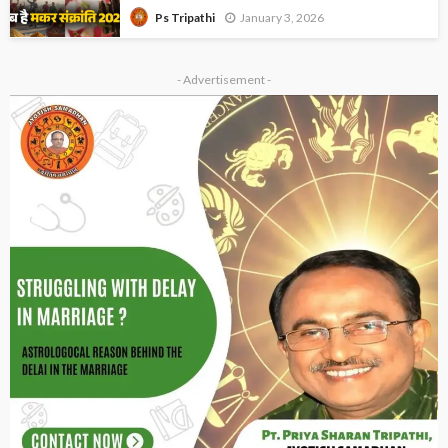
January 3, 2026
Ps Tripathi
- Advertisement -