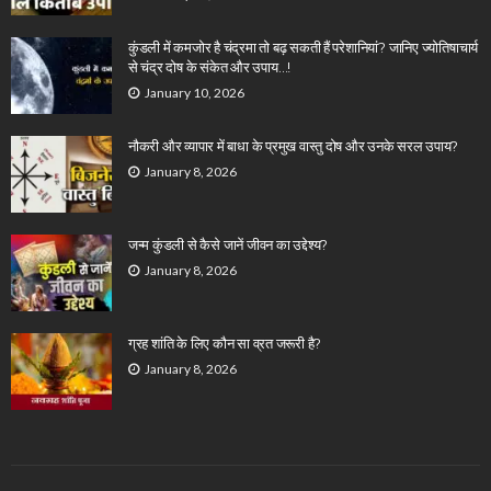
कुंडली में कमजोर है चंद्रमा तो बढ़ सकती हैं परेशानियां? जानिए ज्योतिषाचार्य
से चंद्र दोष के संकेत और उपाय…!
January 10, 2026
नौकरी और व्यापार में बाधा के प्रमुख वास्तु दोष और उनके सरल उपाय?
January 8, 2026
जन्म कुंडली से कैसे जानें जीवन का उद्देश्य?
January 8, 2026
ग्रह शांति के लिए कौन सा व्रत जरूरी है?
January 8, 2026