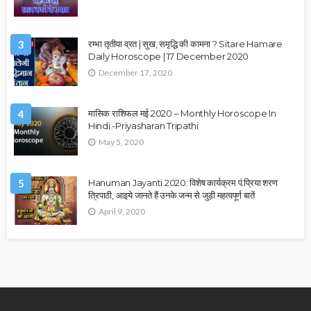
3
रम्भा तृतीया व्रत | सुख, समृद्धि की कामना ? Sitare Hamare
Daily Horoscope | 17 December 2020
December 17, 2020
4
मासिक राशिफल मई 2020 – Monthly Horoscope In
Hindi -Priyasharan Tripathi
May 5, 2020
5
Hanuman Jayanti 2020: विशेष कार्यक्रम पं.प्रिया शरण
त्रिपाठी, आइये जानते हैं उनके जन्म से जुड़ी महत्वपूर्ण बातें
April 9, 2020