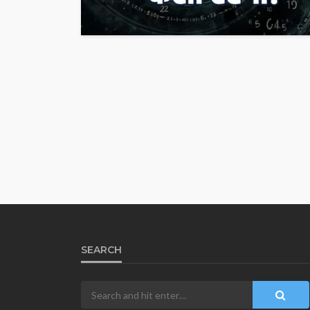
SEARCH