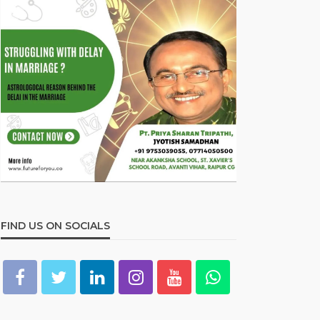
FIND US ON SOCIALS