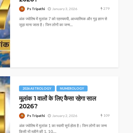
279
Ps Tripathi
January 3, 2026
अंक ज्योतिष में मूलांक 7 को रहस्यमयी, आध्यात्मिक और गूढ़ ज्ञान से
जुड़ा माना जाता है। जिन लोगों का जन्म...
2026 ASTROLOGY
NUMEROLOGY
मूलांक 1 वालों के लिए कैसा रहेगा साल
2026?
109
Ps Tripathi
January 2, 2026
अंक ज्योतिष में मूलांक 1 का स्वामी सूर्य होता है। जिन लोगों का जन्म
किसी भी महीने की 1, 10,...