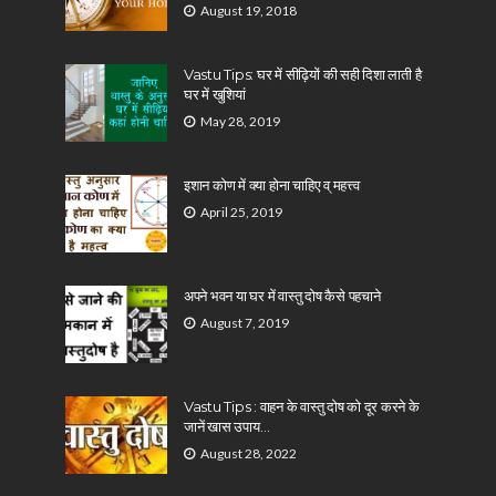
August 19, 2018
Vastu Tips: घर में सीढ़ियों की सही दिशा लाती है
घर में खुशियां
May 28, 2019
इशान कोण में क्या होना चाहिए व् महत्त्व
April 25, 2019
अपने भवन या घर में वास्तु दोष कैसे पहचाने
August 7, 2019
Vastu Tips : वाहन के वास्तु दोष को दूर करने के
जानें खास उपाय…
August 28, 2022