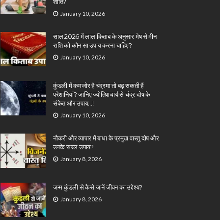
शांति?
January 10, 2026
साल 2026 में लाल किताब के अनुसार मेष से मीन
राशि को कौन सा उपाय करना चाहिए?
January 10, 2026
कुंडली में कमजोर है चंद्रमा तो बढ़ सकती हैं
परेशानियां? जानिए ज्योतिषाचार्य से चंद्र दोष के
संकेत और उपाय…!
January 10, 2026
नौकरी और व्यापार में बाधा के प्रमुख वास्तु दोष और
उनके सरल उपाय?
January 8, 2026
जन्म कुंडली से कैसे जानें जीवन का उद्देश्य?
January 8, 2026