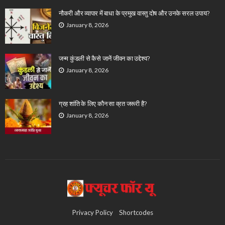
नौकरी और व्यापार में बाधा के प्रमुख वास्तु दोष और उनके सरल उपाय?
January 8, 2026
जन्म कुंडली से कैसे जानें जीवन का उद्देश्य?
January 8, 2026
ग्रह शांति के लिए कौन सा व्रत जरूरी है?
January 8, 2026
Privacy Policy
Shortcodes