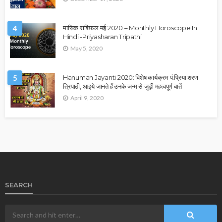
4
मासिक राशिफल मई 2020 – Monthly Horoscope In
Hindi -Priyasharan Tripathi
May 5, 2020
5
Hanuman Jayanti 2020: विशेष कार्यक्रम पं.प्रिया शरण
त्रिपाठी, आइये जानते हैं उनके जन्म से जुड़ी महत्वपूर्ण बातें
April 9, 2020
SEARCH