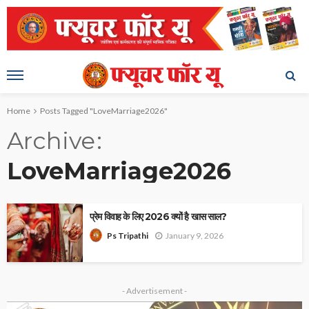
Home
Posts Tagged "LoveMarriage2026"
Archive
LoveMarriage2026
प्रेम विवाह के लिए 2026 क्यों है खास साल?
January 9, 2026
Ps Tripathi
- Advertisement -