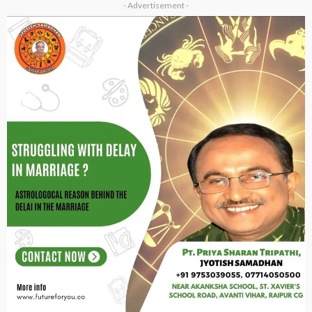
- Advertisement -