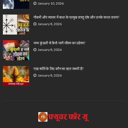
January 10, 2026
नौकरी और व्यापार में बाधा के प्रमुख वास्तु दोष और उनके सरल उपाय?
January 8, 2026
जन्म कुंडली से कैसे जानें जीवन का उद्देश्य?
January 8, 2026
ग्रह शांति के लिए कौन सा व्रत जरूरी है?
January 8, 2026