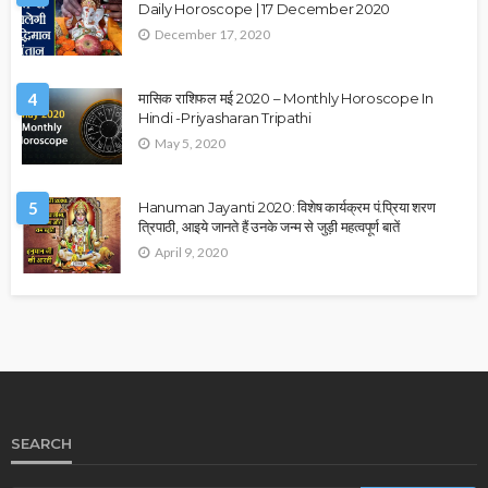
Daily Horoscope | 17 December 2020
December 17, 2020
4
मासिक राशिफल मई 2020 – Monthly Horoscope In
Hindi -Priyasharan Tripathi
May 5, 2020
5
Hanuman Jayanti 2020: विशेष कार्यक्रम पं.प्रिया शरण
त्रिपाठी, आइये जानते हैं उनके जन्म से जुड़ी महत्वपूर्ण बातें
April 9, 2020
SEARCH