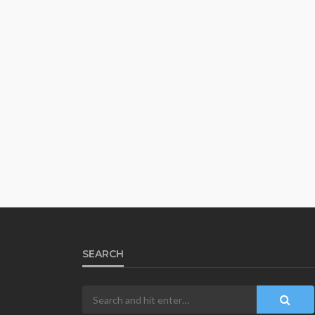
SEARCH