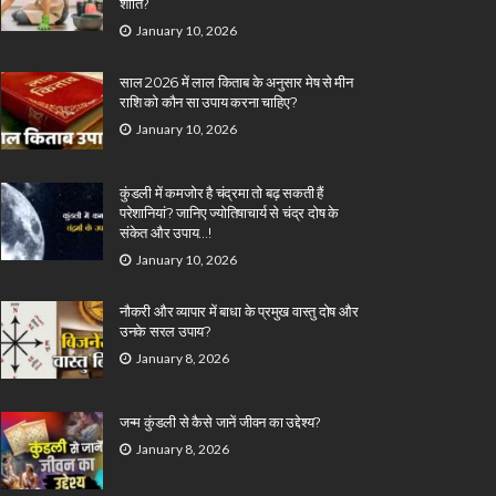
शांति?
January 10, 2026
साल 2026 में लाल किताब के अनुसार मेष से मीन
राशि को कौन सा उपाय करना चाहिए?
January 10, 2026
कुंडली में कमजोर है चंद्रमा तो बढ़ सकती हैं
परेशानियां? जानिए ज्योतिषाचार्य से चंद्र दोष के
संकेत और उपाय…!
January 10, 2026
नौकरी और व्यापार में बाधा के प्रमुख वास्तु दोष और
उनके सरल उपाय?
January 8, 2026
जन्म कुंडली से कैसे जानें जीवन का उद्देश्य?
January 8, 2026