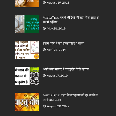
August 19, 2018
Vastu Tips: घर में सीढ़ियों की सही दिशा लाती है
घर में खुशियां
May 28, 2019
इशान कोण में क्या होना चाहिए व् महत्त्व
April 25, 2019
अपने भवन या घर में वास्तु दोष कैसे पहचाने
August 7, 2019
Vastu Tips : वाहन के वास्तु दोष को दूर करने के
जानें खास उपाय…
August 28, 2022