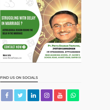
FIND US ON SOCIALS