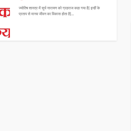
ज्योतिष शास्त्र में सूर्य नारायण को ग्रहराज कहा गया है| इन्हीं के
प्रताप से मानव जीवन का विकास होता है|...