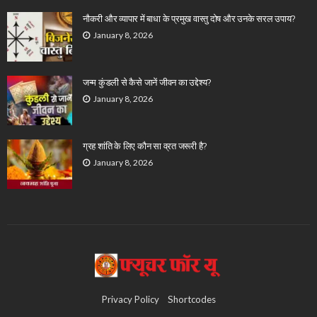
नौकरी और व्यापार में बाधा के प्रमुख वास्तु दोष और उनके सरल उपाय?
January 8, 2026
जन्म कुंडली से कैसे जानें जीवन का उद्देश्य?
January 8, 2026
ग्रह शांति के लिए कौन सा व्रत जरूरी है?
January 8, 2026
Privacy Policy
Shortcodes