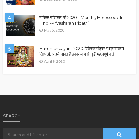
4
मासिक राशिफल मई 2020 – Monthly Horoscope In
Hindi -Priyasharan Tripathi
May 5, 2020
5
Hanuman Jayanti 2020: विशेष कार्यक्रम पं.प्रिया शरण
त्रिपाठी, आइये जानते हैं उनके जन्म से जुड़ी महत्वपूर्ण बातें
April 9, 2020
SEARCH