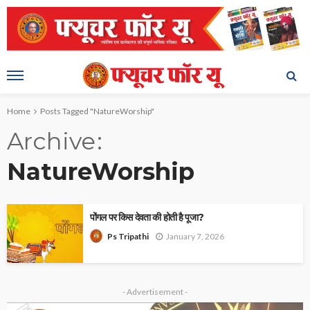
Home
Posts Tagged "NatureWorship"
Archive
NatureWorship
पोंगल पर किस देवता की होती है पूजा?
January 7, 2026
Ps Tripathi
- Advertisement -