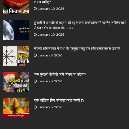
करना चाहिए?
January 10, 2026
कुंडली में कमजोर है चंद्रमा तो बढ़ सकती हैं परेशानियां? जानिए ज्योतिषाचार्य
से चंद्र दोष के संकेत और उपाय…!
January 10, 2026
नौकरी और व्यापार में बाधा के प्रमुख वास्तु दोष और उनके सरल उपाय?
January 8, 2026
जन्म कुंडली से कैसे जानें जीवन का उद्देश्य?
January 8, 2026
ग्रह शांति के लिए कौन सा व्रत जरूरी है?
January 8, 2026