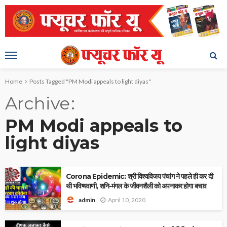
Home
Posts Tagged "PM Modi appeals to light diyas"
Archive
PM Modi appeals to
light diyas
Corona Epidemic: श्री विश्वविजय पंचांग ने पहले ही कर दी
थी भविष्यवाणी, शनि-मंगल के जीवनशैली को अपनाकर होगा बचाव
April 10, 2020
admin