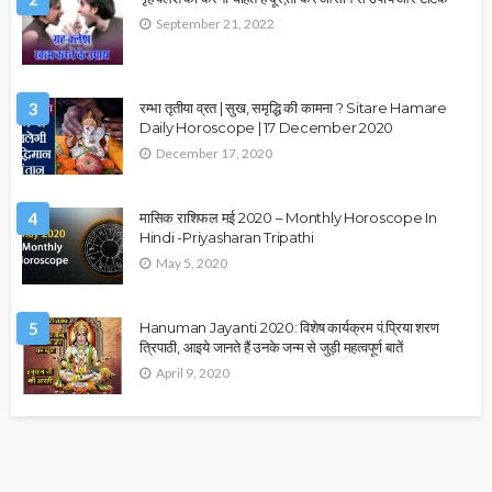
September 21, 2022
3
रम्भा तृतीया व्रत | सुख, समृद्धि की कामना ? Sitare Hamare
Daily Horoscope | 17 December 2020
December 17, 2020
4
मासिक राशिफल मई 2020 – Monthly Horoscope In
Hindi -Priyasharan Tripathi
May 5, 2020
5
Hanuman Jayanti 2020: विशेष कार्यक्रम पं.प्रिया शरण
त्रिपाठी, आइये जानते हैं उनके जन्म से जुड़ी महत्वपूर्ण बातें
April 9, 2020