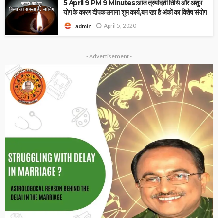
5 April 9 PM 9 Minutes:आज त्रयोदशी तिथि और अशुभ
योग के कारण दीपक लगाना शुभ कार्य,बन रहा है अंकों का विशेष संयोग
April 5, 2020
admin
- Advertisement -