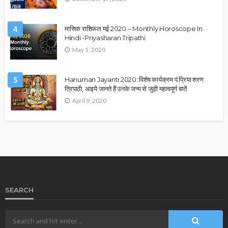
4
मासिक राशिफल मई 2020 – Monthly Horoscope In
Hindi -Priyasharan Tripathi
May 5, 2020
5
Hanuman Jayanti 2020: विशेष कार्यक्रम पं.प्रिया शरण
त्रिपाठी, आइये जानते हैं उनके जन्म से जुड़ी महत्वपूर्ण बातें
April 9, 2020
SEARCH