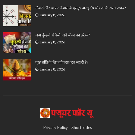
नौकरी और व्यापार में बाधा के प्रमुख वास्तु दोष और उनके सरल उपाय?
January 8, 2026
जन्म कुंडली से कैसे जानें जीवन का उद्देश्य?
January 8, 2026
ग्रह शांति के लिए कौन सा व्रत जरूरी है?
January 8, 2026
Privacy Policy
Shortcodes