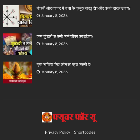
नौकरी और व्यापार में बाधा के प्रमुख वास्तु दोष और उनके सरल उपाय?
January 8, 2026
जन्म कुंडली से कैसे जानें जीवन का उद्देश्य?
January 8, 2026
ग्रह शांति के लिए कौन सा व्रत जरूरी है?
January 8, 2026
Privacy Policy
Shortcodes