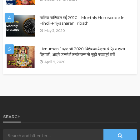
4
मासिक राशिफल मई 2020 – Monthly Horoscope In
Hindi -Priyasharan Tripathi
May 5, 2020
5
Hanuman Jayanti 2020: विशेष कार्यक्रम पं.प्रिया शरण
त्रिपाठी, आइये जानते हैं उनके जन्म से जुड़ी महत्वपूर्ण बातें
April 9, 2020
SEARCH