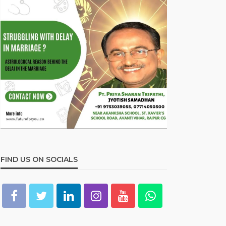
FIND US ON SOCIALS