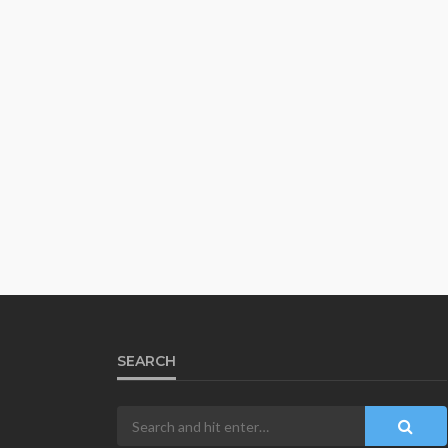
SEARCH