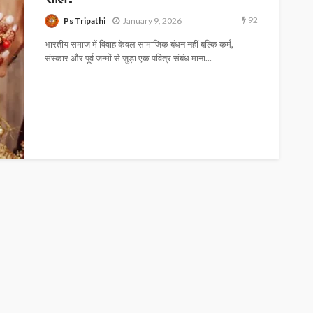
92
Ps Tripathi
January 9, 2026
भारतीय समाज में विवाह केवल सामाजिक बंधन नहीं बल्कि कर्म,
संस्कार और पूर्व जन्मों से जुड़ा एक पवित्र संबंध माना...