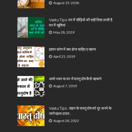
August 19, 2018
Vastu Tips: घर में सीढ़ियों की सही दिशा लाती है
घर में खुशियां
May 28, 2019
इशान कोण में क्या होना चाहिए व् महत्त्व
April 25, 2019
अपने भवन या घर में वास्तु दोष कैसे पहचाने
August 7, 2019
Vastu Tips : वाहन के वास्तु दोष को दूर करने के
जानें खास उपाय…
August 28, 2022