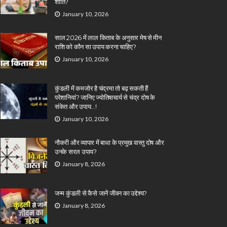
शांति?
January 10, 2026
साल 2026 में लाल किताब के अनुसार मेष से मीन
राशि को कौन सा उपाय करना चाहिए?
January 10, 2026
कुंडली में कमजोर है चंद्रमा तो बढ़ सकती हैं
परेशानियां? जानिए ज्योतिषाचार्य से चंद्र दोष के
संकेत और उपाय…!
January 10, 2026
नौकरी और व्यापार में बाधा के प्रमुख वास्तु दोष और
उनके सरल उपाय?
January 8, 2026
जन्म कुंडली से कैसे जानें जीवन का उद्देश्य?
January 8, 2026