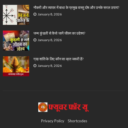
नौकरी और व्यापार में बाधा के प्रमुख वास्तु दोष और उनके सरल उपाय?
January 8, 2026
जन्म कुंडली से कैसे जानें जीवन का उद्देश्य?
January 8, 2026
ग्रह शांति के लिए कौन सा व्रत जरूरी है?
January 8, 2026
Privacy Policy
Shortcodes