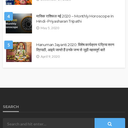
4
मासिक राशिफल मई 2020 – Monthly Horoscope In
Hindi -Priyasharan Tripathi
May 5, 2020
5
Hanuman Jayanti 2020: विशेष कार्यक्रम पं.प्रिया शरण
त्रिपाठी, आइये जानते हैं उनके जन्म से जुड़ी महत्वपूर्ण बातें
April 9, 2020
SEARCH