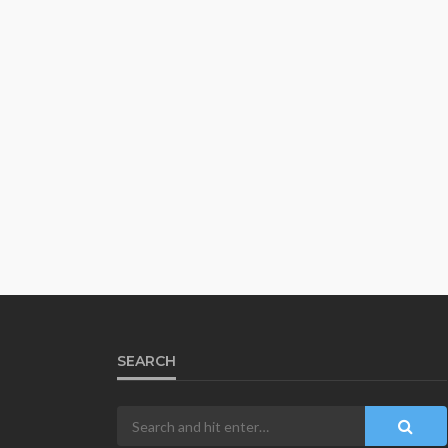
SEARCH