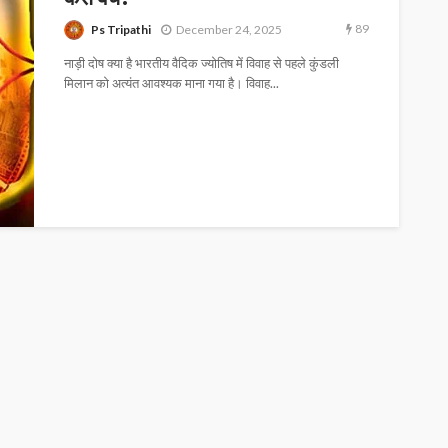
89
Ps Tripathi
December 24, 2025
नाड़ी दोष क्या है भारतीय वैदिक ज्योतिष में विवाह से पहले कुंडली
मिलान को अत्यंत आवश्यक माना गया है। विवाह...