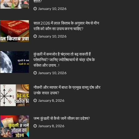
शांति?
January 10, 2026
साल 2026 में लाल किताब के अनुसार मेष से मीन
राशि को कौन सा उपाय करना चाहिए?
January 10, 2026
कुंडली में कमजोर है चंद्रमा तो बढ़ सकती हैं
परेशानियां? जानिए ज्योतिषाचार्य से चंद्र दोष के
संकेत और उपाय…!
January 10, 2026
नौकरी और व्यापार में बाधा के प्रमुख वास्तु दोष और
उनके सरल उपाय?
January 8, 2026
जन्म कुंडली से कैसे जानें जीवन का उद्देश्य?
January 8, 2026