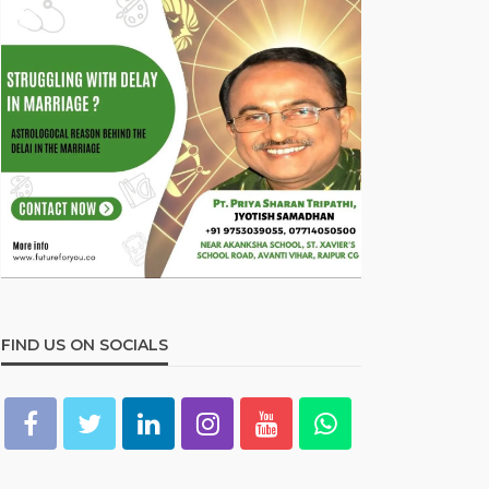
FIND US ON SOCIALS