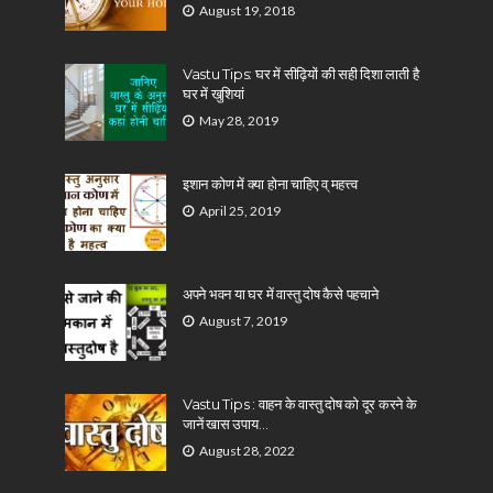
August 19, 2018
Vastu Tips: घर में सीढ़ियों की सही दिशा लाती है
घर में खुशियां
May 28, 2019
इशान कोण में क्या होना चाहिए व् महत्त्व
April 25, 2019
अपने भवन या घर में वास्तु दोष कैसे पहचाने
August 7, 2019
Vastu Tips : वाहन के वास्तु दोष को दूर करने के
जानें खास उपाय…
August 28, 2022