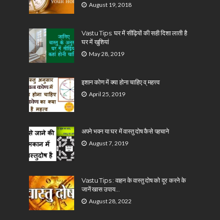
August 19, 2018
Vastu Tips: घर में सीढ़ियों की सही दिशा लाती है
घर में खुशियां
May 28, 2019
इशान कोण में क्या होना चाहिए व् महत्त्व
April 25, 2019
अपने भवन या घर में वास्तु दोष कैसे पहचाने
August 7, 2019
Vastu Tips : वाहन के वास्तु दोष को दूर करने के
जानें खास उपाय…
August 28, 2022