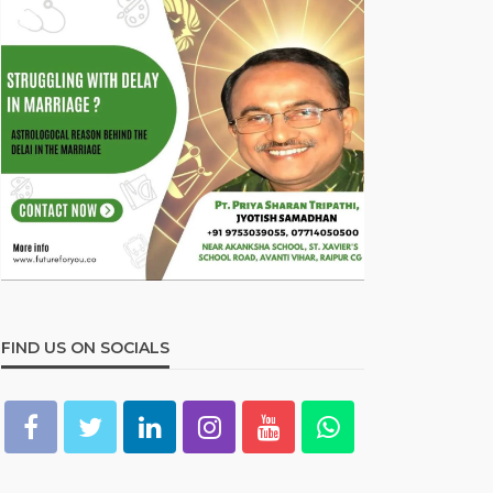
FIND US ON SOCIALS