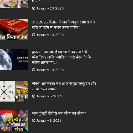
शांति?
January 10, 2026
साल 2026 में लाल किताब के अनुसार मेष से मीन
राशि को कौन सा उपाय करना चाहिए?
January 10, 2026
कुंडली में कमजोर है चंद्रमा तो बढ़ सकती हैं
परेशानियां? जानिए ज्योतिषाचार्य से चंद्र दोष के
संकेत और उपाय…!
January 10, 2026
नौकरी और व्यापार में बाधा के प्रमुख वास्तु दोष और
उनके सरल उपाय?
January 8, 2026
जन्म कुंडली से कैसे जानें जीवन का उद्देश्य?
January 8, 2026