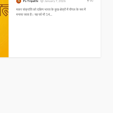
90
Ps Tripathi
January 7, 2026
मकर संक्रांति को दक्षिण भारत के कुछ क्षेत्रों में पोंगल के रूप में
मनाया जाता है। यह पर्व भी 14...