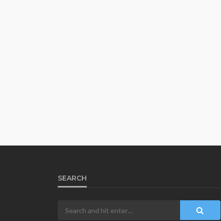
SEARCH