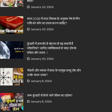
शांति?
January 10, 2026
साल 2026 में लाल किताब के अनुसार मेष से मीन
राशि को कौन सा उपाय करना चाहिए?
January 10, 2026
कुंडली में कमजोर है चंद्रमा तो बढ़ सकती हैं
परेशानियां? जानिए ज्योतिषाचार्य से चंद्र दोष के
संकेत और उपाय…!
January 10, 2026
नौकरी और व्यापार में बाधा के प्रमुख वास्तु दोष और
उनके सरल उपाय?
January 8, 2026
जन्म कुंडली से कैसे जानें जीवन का उद्देश्य?
January 8, 2026