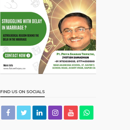
FIND US ON SOCIALS