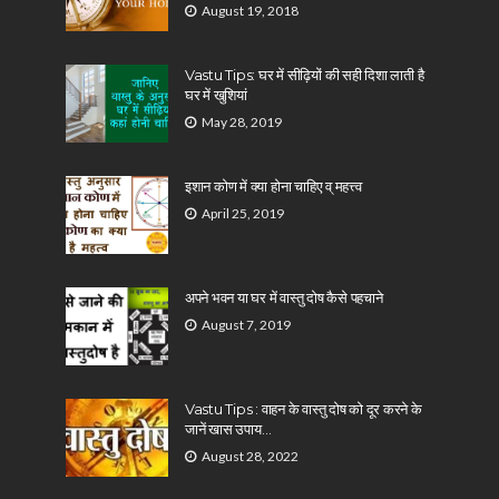
August 19, 2018
Vastu Tips: घर में सीढ़ियों की सही दिशा लाती है
घर में खुशियां
May 28, 2019
इशान कोण में क्या होना चाहिए व् महत्त्व
April 25, 2019
अपने भवन या घर में वास्तु दोष कैसे पहचाने
August 7, 2019
Vastu Tips : वाहन के वास्तु दोष को दूर करने के
जानें खास उपाय…
August 28, 2022