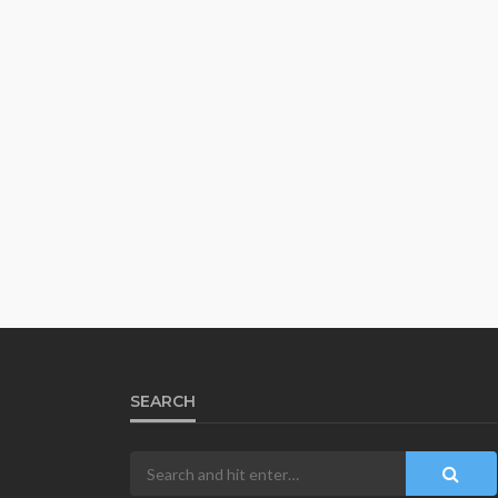
SEARCH