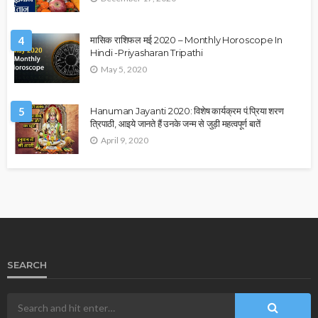
4
मासिक राशिफल मई 2020 – Monthly Horoscope In
Hindi -Priyasharan Tripathi
May 5, 2020
5
Hanuman Jayanti 2020: विशेष कार्यक्रम पं.प्रिया शरण
त्रिपाठी, आइये जानते हैं उनके जन्म से जुड़ी महत्वपूर्ण बातें
April 9, 2020
SEARCH