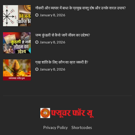
नौकरी और व्यापार में बाधा के प्रमुख वास्तु दोष और उनके सरल उपाय?
January 8, 2026
जन्म कुंडली से कैसे जानें जीवन का उद्देश्य?
January 8, 2026
ग्रह शांति के लिए कौन सा व्रत जरूरी है?
January 8, 2026
Privacy Policy
Shortcodes