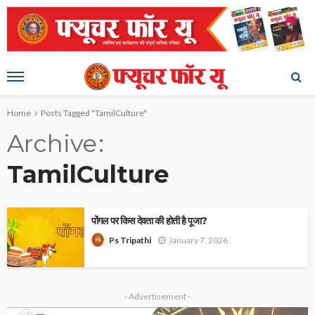
Home
Posts Tagged "TamilCulture"
Archive
TamilCulture
पोंगल पर किस देवता की होती है पूजा?
January 7, 2026
Ps Tripathi
- Advertisement -