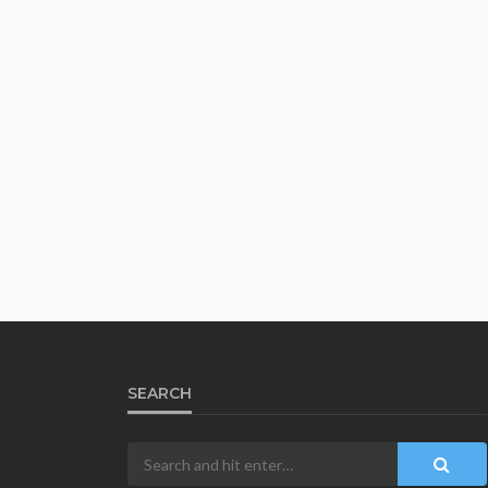
SEARCH