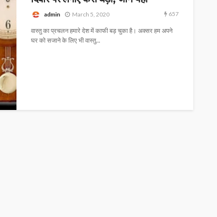
657
admin
March 5, 2020
वास्तु का प्रचलन हमारे देश में काफी बड़ चुका है। अक्सर हम अपने
घर को सजाने के लिए भी वास्तु...