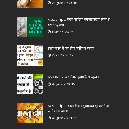
August 19, 2018
Vastu Tips: घर में सीढ़ियों की सही दिशा लाती है
घर में खुशियां
May 28, 2019
इशान कोण में क्या होना चाहिए व् महत्त्व
April 25, 2019
अपने भवन या घर में वास्तु दोष कैसे पहचाने
August 7, 2019
Vastu Tips : वाहन के वास्तु दोष को दूर करने के
जानें खास उपाय…
August 28, 2022