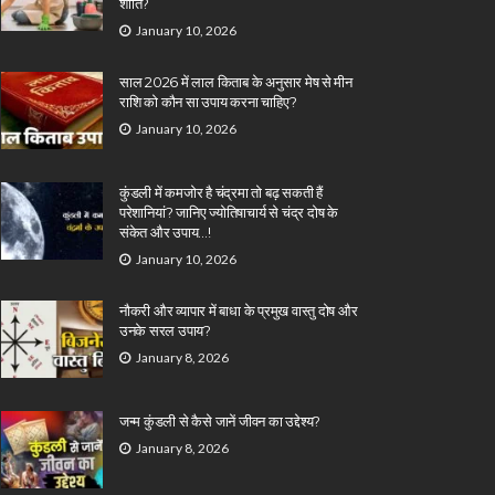
शांति?
January 10, 2026
साल 2026 में लाल किताब के अनुसार मेष से मीन
राशि को कौन सा उपाय करना चाहिए?
January 10, 2026
कुंडली में कमजोर है चंद्रमा तो बढ़ सकती हैं
परेशानियां? जानिए ज्योतिषाचार्य से चंद्र दोष के
संकेत और उपाय…!
January 10, 2026
नौकरी और व्यापार में बाधा के प्रमुख वास्तु दोष और
उनके सरल उपाय?
January 8, 2026
जन्म कुंडली से कैसे जानें जीवन का उद्देश्य?
January 8, 2026