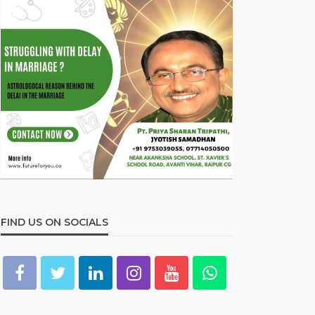
FIND US ON SOCIALS