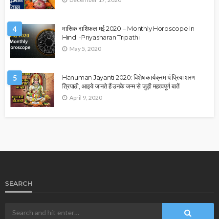
4
मासिक राशिफल मई 2020 – Monthly Horoscope In
Hindi -Priyasharan Tripathi
May 5, 2020
5
Hanuman Jayanti 2020: विशेष कार्यक्रम पं.प्रिया शरण
त्रिपाठी, आइये जानते हैं उनके जन्म से जुड़ी महत्वपूर्ण बातें
April 9, 2020
SEARCH