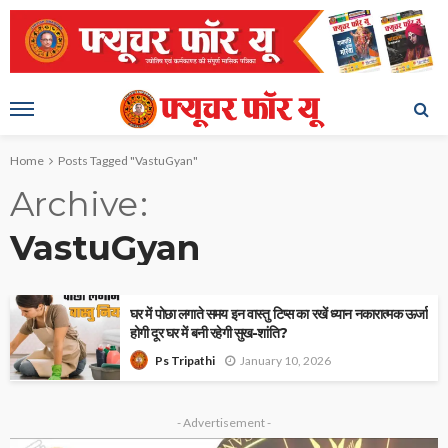
Home
Posts Tagged "VastuGyan"
Archive
VastuGyan
घर में पोछा लगाते समय इन वास्तु टिप्स का रखें ध्यान नकारात्मक ऊर्जा
होगी दूर घर में बनी रहेगी सुख-शांति?
January 10, 2026
Ps Tripathi
- Advertisement -