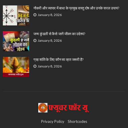
नौकरी और व्यापार में बाधा के प्रमुख वास्तु दोष और उनके सरल उपाय?
January 8, 2026
जन्म कुंडली से कैसे जानें जीवन का उद्देश्य?
January 8, 2026
ग्रह शांति के लिए कौन सा व्रत जरूरी है?
January 8, 2026
Privacy Policy
Shortcodes