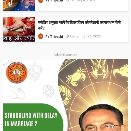
Ps Tripathi
ज्योतिष अनुसार जानें वैवाहिक जीवन की परेशानी का समाधान कैसे
करें?
December 21, 2025
Ps Tripathi
- Advertisement -