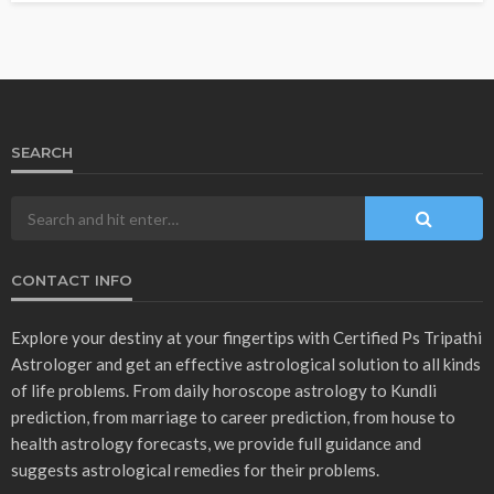
SEARCH
CONTACT INFO
Explore your destiny at your fingertips with Certified Ps Tripathi
Astrologer and get an effective astrological solution to all kinds
of life problems. From daily horoscope astrology to Kundli
prediction, from marriage to career prediction, from house to
health astrology forecasts, we provide full guidance and
suggests astrological remedies for their problems.