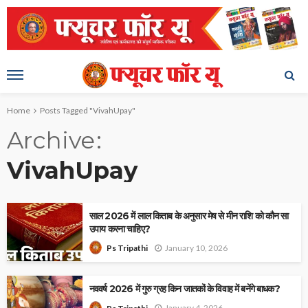
Home
Posts Tagged "VivahUpay"
Archive
VivahUpay
साल 2026 में लाल किताब के अनुसार मेष से मीन राशि को कौन सा
उपाय करना चाहिए?
January 10, 2026
Ps Tripathi
नववर्ष 2026 में गुरु ग्रह किन जातकों के विवाह में बनेंगे बाधक?
January 4, 2026