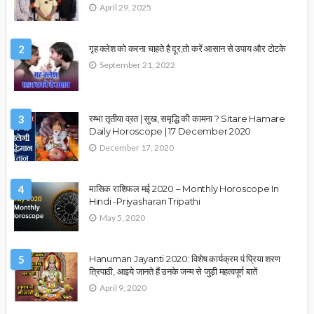
April 29, 2025
2
गृह क्लेश को करना चाहते है दूर,तो करें आसान से उपाय और टोटके
September 21, 2022
3
रम्भा तृतीया व्रत | सुख, समृद्धि की कामना ? Sitare Hamare
Daily Horoscope | 17 December 2020
December 17, 2020
4
मासिक राशिफल मई 2020 – Monthly Horoscope In
Hindi -Priyasharan Tripathi
May 5, 2020
5
Hanuman Jayanti 2020: विशेष कार्यक्रम पं.प्रिया शरण
त्रिपाठी, आइये जानते हैं उनके जन्म से जुड़ी महत्वपूर्ण बातें
April 9, 2020