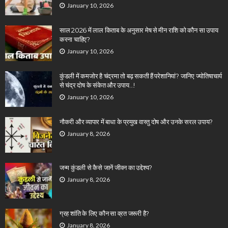
January 10, 2026
साल 2026 में लाल किताब के अनुसार मेष से मीन राशि को कौन सा उपाय
करना चाहिए?
January 10, 2026
कुंडली में कमजोर है चंद्रमा तो बढ़ सकती हैं परेशानियां? जानिए ज्योतिषाचार्य
से चंद्र दोष के संकेत और उपाय…!
January 10, 2026
नौकरी और व्यापार में बाधा के प्रमुख वास्तु दोष और उनके सरल उपाय?
January 8, 2026
जन्म कुंडली से कैसे जानें जीवन का उद्देश्य?
January 8, 2026
ग्रह शांति के लिए कौन सा व्रत जरूरी है?
January 8, 2026