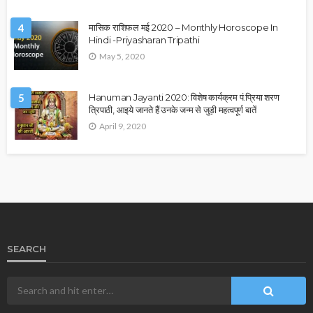
4
मासिक राशिफल मई 2020 – Monthly Horoscope In
Hindi -Priyasharan Tripathi
May 5, 2020
5
Hanuman Jayanti 2020: विशेष कार्यक्रम पं.प्रिया शरण
त्रिपाठी, आइये जानते हैं उनके जन्म से जुड़ी महत्वपूर्ण बातें
April 9, 2020
SEARCH