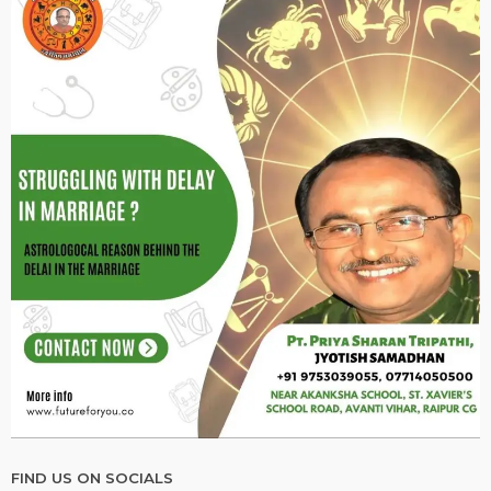
FIND US ON SOCIALS