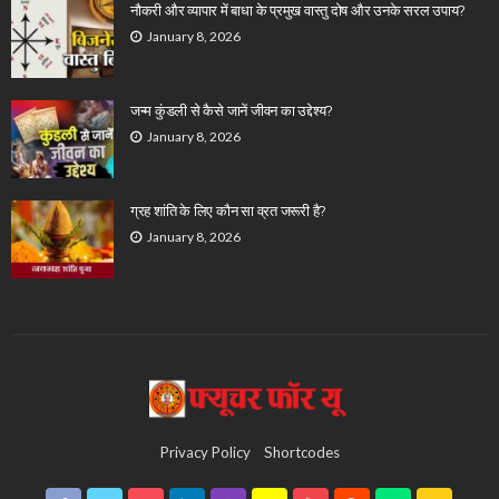
नौकरी और व्यापार में बाधा के प्रमुख वास्तु दोष और उनके सरल उपाय?
January 8, 2026
जन्म कुंडली से कैसे जानें जीवन का उद्देश्य?
January 8, 2026
ग्रह शांति के लिए कौन सा व्रत जरूरी है?
January 8, 2026
Privacy Policy
Shortcodes