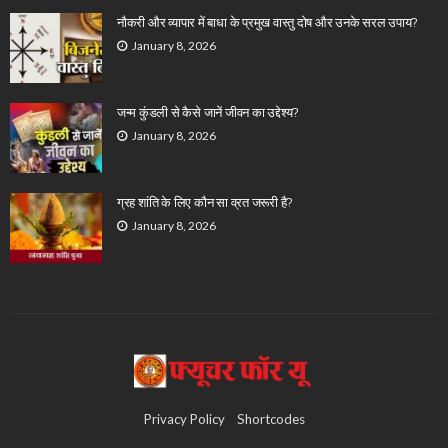
नौकरी और व्यापार में बाधा के प्रमुख वास्तु दोष और उनके सरल उपाय?
January 8, 2026
जन्म कुंडली से कैसे जानें जीवन का उद्देश्य?
January 8, 2026
ग्रह शांति के लिए कौन सा व्रत जरूरी है?
January 8, 2026
Privacy Policy
Shortcodes