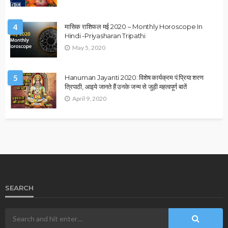
4
मासिक राशिफल मई 2020 – Monthly Horoscope In
Hindi -Priyasharan Tripathi
May 5, 2020
5
Hanuman Jayanti 2020: विशेष कार्यक्रम पं.प्रिया शरण
त्रिपाठी, आइये जानते हैं उनके जन्म से जुड़ी महत्वपूर्ण बातें
April 9, 2020
SEARCH