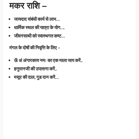
मकर राशि –
जायदाद संबंधी कार्य से लाभ…
धार्मिक स्थल की यात्रा के योग….
जीवनसाथी को स्वास्थगत कष्ट…
मंगल के दोषों की निवृत्ति के लिए –
ऊॅ अं अंगारकाय नमः का एक माला जाप करें..
हनुमानजी की उपासना करें..
मसूर की दाल, गुड दान करें…