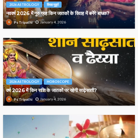
2026 ASTROLOGY
विवाह मुहूर्त
नववर्ष 2026 में गुरु ग्रह किन जातकों के विवाह में बनेंगे बाधक?
January 4, 2026
Ps Tripathi
2026 ASTROLOGY
HOROSCOPE
वर्ष 2026 में किन राशि के जातकों पर रहेगी साढ़ेसाती?
January 4, 2026
Ps Tripathi