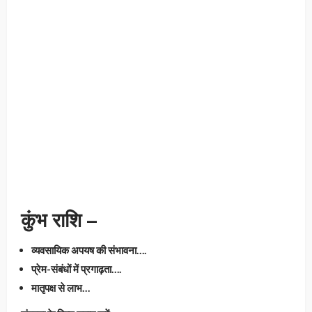
कुंभ राशि –
व्यवसायिक अपयष की संभावना….
प्रेम-संबंधों में प्रगाढ़ता….
मातृपक्ष से लाभ…