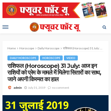
Home
Horoscope
Daily Horoscope
राशिफल (Horoscope) 31 July: आज इन राशियों को प्रेम के मामले में मिलेगा सितारों का साथ, जाने अपनी किस्मत का हाल
DAILY HOROSCOPE
HOROSCOPE
VIDEO
राशिफल (Horoscope) 31 July: आज इन
राशियों को प्रेम के मामले में मिलेगा सितारों का साथ,
जाने अपनी किस्मत का हाल
July 31, 2019
no comment
admin