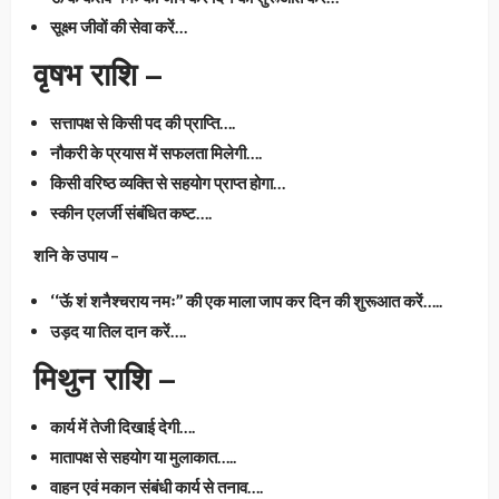
सूक्ष्म जीवों की सेवा करें…
वृषभ राशि –
सत्तापक्ष से किसी पद की प्राप्ति….
नौकरी के प्रयास में सफलता मिलेगी….
किसी वरिष्ठ व्यक्ति से सहयोग प्राप्त होगा…
स्कीन एलर्जी संबंधित कष्ट….
शनि के उपाय –
‘‘ऊॅ शं शनैश्चराय नमः’’ की एक माला जाप कर दिन की शुरूआत करें…..
उड़द या तिल दान करें….
मिथुन राशि –
कार्य में तेजी दिखाई देगी….
मातापक्ष से सहयोग या मुलाकात…..
वाहन एवं मकान संबंधी कार्य से तनाव….