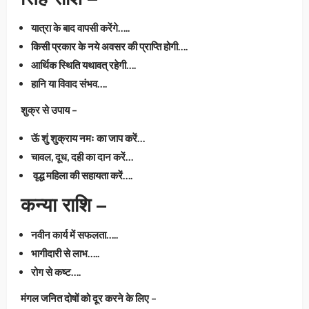
यात्रा के बाद वापसी करेंगे…..
किसी प्रकार के नये अवसर की प्राप्ति होगी….
आर्थिक स्थिति यथावत् रहेगी….
हानि या विवाद संभव….
शुक्र से उपाय –
ऊॅ शुं शुक्राय नमः का जाप करें…
चावल, दूध, दही का दान करें…
वृद्ध महिला की सहायता करें….
कन्या राशि –
नवीन कार्य में सफलता…..
भागीदारी से लाभ…..
रोग से कष्ट….
मंगल जनित दोषों को दूर करने के लिए –