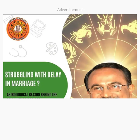
- Advertisement -