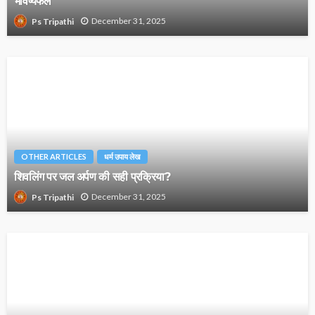
भविष्यफल
December 31, 2025
Ps Tripathi
OTHER ARTICLES
धर्म उपाय लेख
शिवलिंग पर जल अर्पण की सही प्रक्रिया?
December 31, 2025
Ps Tripathi