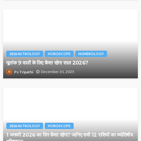
2026 ASTROLOGY
HOROSCOPE
NUMEROLOGY
मूलांक 9 वालों के लिए कैसा रहेगा साल 2026?
December 31, 2025
Ps Tripathi
2026 ASTROLOGY
HOROSCOPE
1 जनवरी 2026 का दिन कैसा रहेगा? जानिए सभी 12 राशियों का ज्योतिषीय