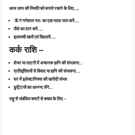
आज लाभ की स्थिति को बनाये रखने के लिए…..
ऊॅ गं गणेशाय नमः का एक माला जाप करें….
पौधे का दान करें…..
इलायची खायें एवं खिलायें…..
कर्क राशि –
शेयर या लाटरी में अचानक हानि की संभावना…
प्रतिद्वंतिदयों से विवाद या हानि की संभावना….
घर में इलेक्टानिक्स की खरीदी संभव
छुट्टियों का आनन्द लेंगे…
राहु से संबंधित कष्टों से बचाव के लिए –