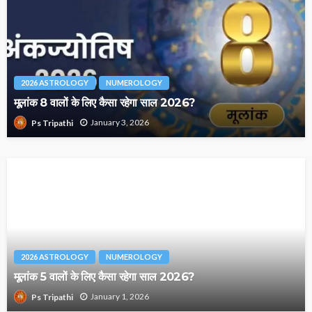
2026 ASTROLOGY
NUMEROLOGY
मूलांक 8 वालों के लिए कैसा रहेगा साल 2026?
January 3, 2026
Ps Tripathi
2026 ASTROLOGY
NUMEROLOGY
मूलांक 5 वालों के लिए कैसा रहेगा साल 2026?
January 1, 2026
Ps Tripathi