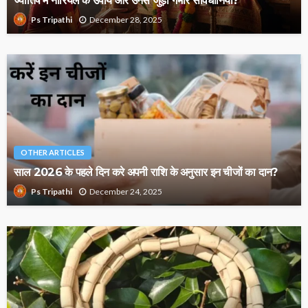
December 28, 2025
Ps Tripathi
OTHER ARTICLES
साल 2026 के पहले दिन करे अपनी राशि के अनुसार इन चीजों का दान?
December 24, 2025
Ps Tripathi