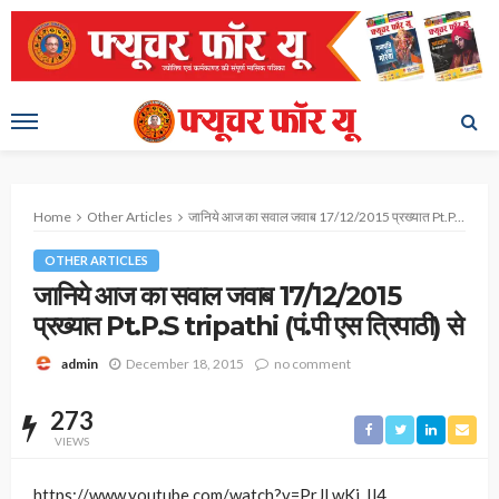
Home
Other Articles
जानिये आज का सवाल जवाब 17/12/2015 प्रख्यात Pt.P.S tripathi (पं.पी एस त्रिपाठी) से
OTHER ARTICLES
जानिये आज का सवाल जवाब 17/12/2015
प्रख्यात Pt.P.S tripathi (पं.पी एस त्रिपाठी) से
December 18, 2015
no comment
admin
273
VIEWS
https://www.youtube.com/watch?v=PrJLwKj_Il4