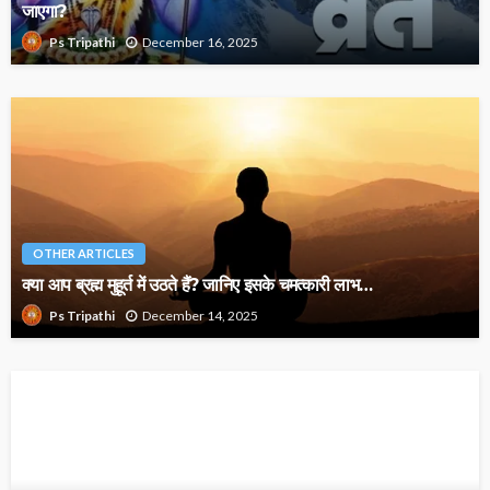
जाएगा?
December 16, 2025
Ps Tripathi
OTHER ARTICLES
क्या आप ब्रह्म मुहूर्त में उठते हैं? जानिए इसके चमत्कारी लाभ…
December 14, 2025
Ps Tripathi