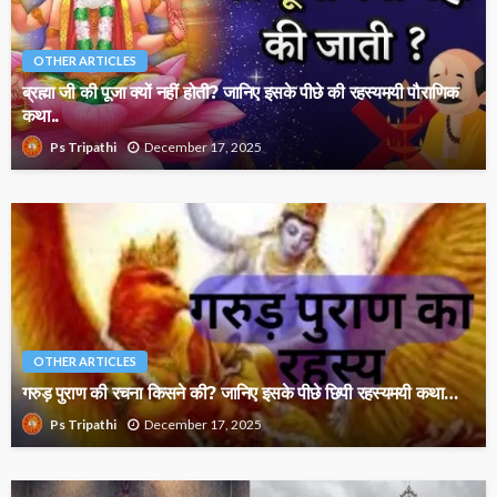
OTHER ARTICLES
ब्रह्मा जी की पूजा क्यों नहीं होती? जानिए इसके पीछे की रहस्यमयी पौराणिक
कथा..
December 17, 2025
Ps Tripathi
OTHER ARTICLES
गरुड़ पुराण की रचना किसने की? जानिए इसके पीछे छिपी रहस्यमयी कथा…
December 17, 2025
Ps Tripathi