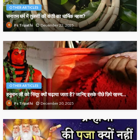
OTHER ARTICLES
सनातन धर्म में तुलसी की कंठी का धार्मिक महत्व?
December 22, 2025
Ps Tripathi
OTHER ARTICLES
हनुमान जी को सिंदूर क्यों चढ़ाया जाता है? जानिए इसके पीछे छिपे रहस्य…
December 20, 2025
Ps Tripathi