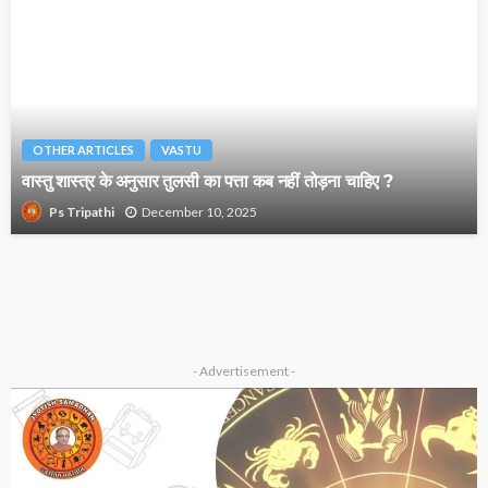
OTHER ARTICLES
VASTU
वास्तु शास्त्र के अनुसार तुलसी का पत्ता कब नहीं तोड़ना चाहिए ?
December 10, 2025
Ps Tripathi
- Advertisement -