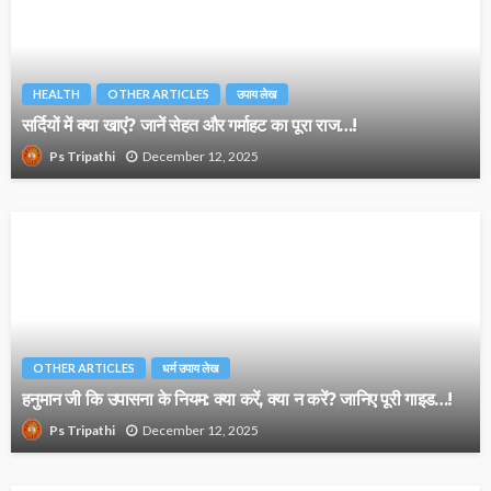
HEALTH
OTHER ARTICLES
उपाय लेख
सर्दियों में क्या खाएं? जानें सेहत और गर्माहट का पूरा राज…!
December 12, 2025
Ps Tripathi
OTHER ARTICLES
धर्म उपाय लेख
हनुमान जी कि उपासना के नियम: क्या करें, क्या न करें? जानिए पूरी गाइड…!
December 12, 2025
Ps Tripathi