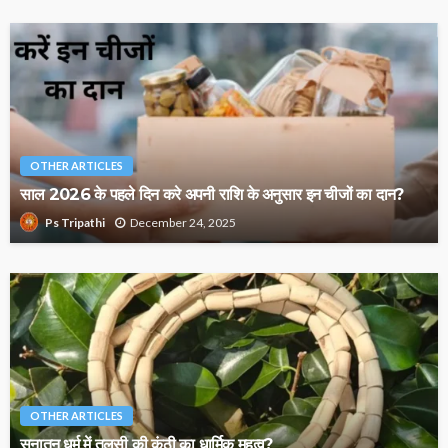
OTHER ARTICLES
साल 2026 के पहले दिन करे अपनी राशि के अनुसार इन चीजों का दान?
December 24, 2025
Ps Tripathi
OTHER ARTICLES
सनातन धर्म में तुलसी की कंठी का धार्मिक महत्व?