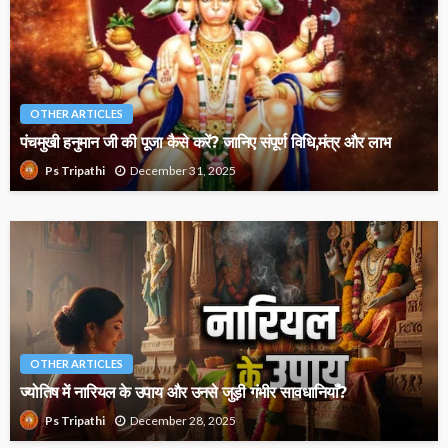
OTHER ARTICLES
पंचमुखी हनुमान जी की पूजा कैसे करें? जानिए संपूर्ण विधि,मंत्र और लाभ
December 31, 2025
Ps Tripathi
OTHER ARTICLES
ज्योतिष में नारियल के उपाय और उनसे जुड़ी गंभीर सावधानियाँ?
December 28, 2025
Ps Tripathi