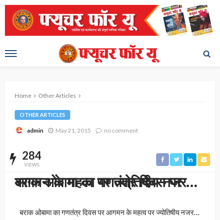
Home
Other Articles
OTHER ARTICLES
May 21, 2015
no comment
admin
284
VIEWS
बराक ओबामा का गणतंत्र दिवस पर आगमन के महत्व पर ज्योतिषीय नजर…
बराक ओबामा का गणतंत्र दिवस पर आगमन के महत्व पर ज्योतिषीय नजर…