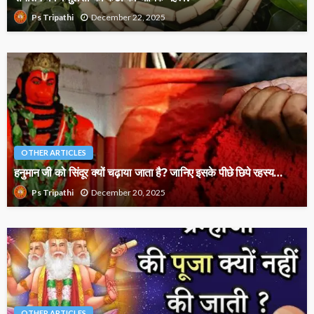
December 22, 2025
Ps Tripathi
OTHER ARTICLES
हनुमान जी को सिंदूर क्यों चढ़ाया जाता है? जानिए इसके पीछे छिपे रहस्य…
December 20, 2025
Ps Tripathi
OTHER ARTICLES