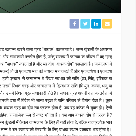
रुकावट उत्पन्न करने वाला ग्रह ’’बाधक’’ कहलाता है। जन्म कुंडली के अध्ययन
 और लाभकारी प्रतीत होता है, परंतु वास्तव में जातक के जीवन में वह ग्रह
्था ’’बाधक’’ कहलाती है और यह दोष ’’बाधक दोष’’ कहलाता है। जन्मलग्न में
, या मकर) हो तो एकादश भाव को बाधक भाव कहते हैं और एकादशेश व एकादश
। इसी प्रकार से जन्मलग्न में स्थिर स्वभाव की राशि (वृष, सिंह, वृश्चिक या
में स्थित ग्रह और जन्मलग्न में द्विस्वभाव राशि (मिथुन, कन्या, धनु या
और उसमें स्थित ग्रह बाधाकारी होते हैं। बाधक ग्रह अपनी दशा-अंतर्दशा में
नकी दशा में विदेश भी जाना पड़ता है यानि परिवार से वियोग होता है। कुछ
कि बाधक ग्रह का दोष तब प्रकट होता है, जब वह षष्ठेश से युक्त हो। ऐसी
 दैहिक, सामाजिक रूप से कष्ट भोगता है। क्या आप बाधक दोष से ग्रस्त हैं ?
म कुंडली में केवल जन्मलग्न के लिए ही नहीं होता है, बल्कि यह प्रत्येक भाव
में लग्न में चर स्वभाव की मेषराशि के लिए बाधक स्थान एकादश भाव होता है।