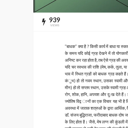
939
VIEWS
’’बाधक’’ क्या है ? किसी कार्य में बाधा या 
के समय यदि कोई ग्रह देखने में तो योगकारी,
अनिष्ट कर रहा होता है, तब ऐसे ग्रह की अवस
यदि चर स्वभाव की राशि (मेष, कर्क, तुला
भाव में स्थित ग्रहों को बाधक ग्रह कहते हैं
कंुभ) हो तो नवम स्थान, उसका स्वामी और उस
मीन) हो तो सप्तम स्थान, उसके स्वामी ग्रह 
रोग, शोक, हानि, अपयश और दुःख देते हैं। इ
ज्योतिष विद्व ानों का एक विचार यह भी है 
अवस्था में जातक शत्रुओं के द्वारा आर्थिक,
डाॅ. संजय बुद्धिराजा, फरीदाबाद बाधक दोष जन्
के लिए होता है। जैसे, मेष लग्न की कुंडली 