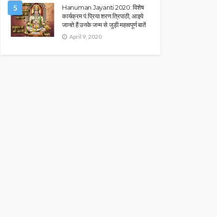
5
Hanuman Jayanti 2020: विशेष
कार्यक्रम पं.प्रिया शरण त्रिपाठी, आइये
जानते हैं उनके जन्म से जुड़ी महत्वपूर्ण बातें
April 9, 2020