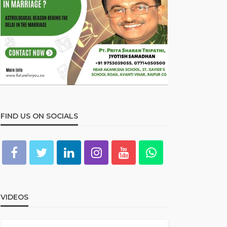
FIND US ON SOCIALS
VIDEOS