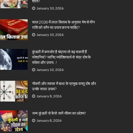
शांति?
January 10, 2026
साल 2026 में लाल किताब के अनुसार मेष से मीन
राशि को कौन सा उपाय करना चाहिए?
January 10, 2026
कुंडली में कमजोर है चंद्रमा तो बढ़ सकती हैं
परेशानियां? जानिए ज्योतिषाचार्य से चंद्र दोष के
संकेत और उपाय…!
January 10, 2026
नौकरी और व्यापार में बाधा के प्रमुख वास्तु दोष और
उनके सरल उपाय?
January 8, 2026
जन्म कुंडली से कैसे जानें जीवन का उद्देश्य?
January 8, 2026