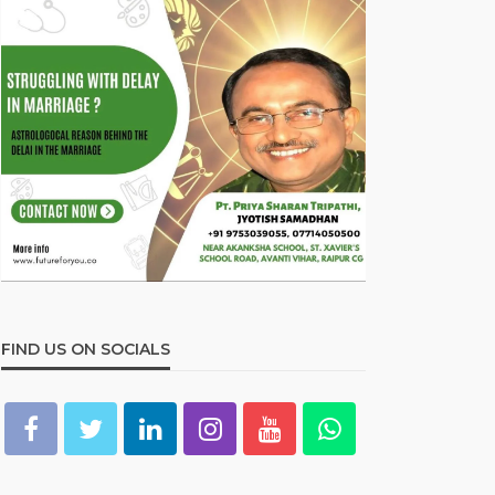
FIND US ON SOCIALS