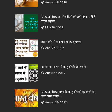
August 19, 2018
Vastu Tips: घर में सीढ़ियों की सही दिशा लाती है
घर में खुशियां
May 28, 2019
इशान कोण में क्या होना चाहिए व् महत्त्व
April 25, 2019
अपने भवन या घर में वास्तु दोष कैसे पहचाने
August 7, 2019
Vastu Tips : वाहन के वास्तु दोष को दूर करने के
जानें खास उपाय…
August 28, 2022