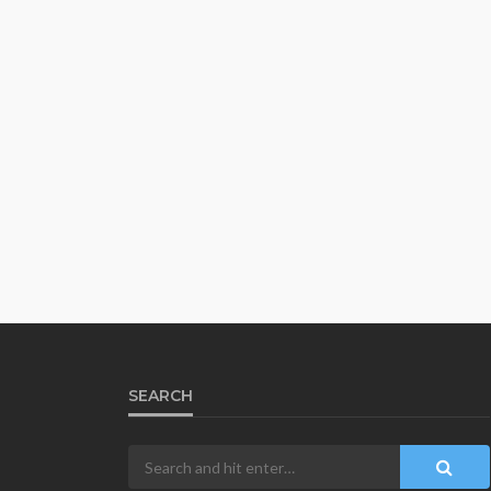
SEARCH