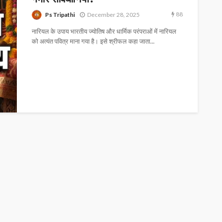
88
Ps Tripathi
December 28, 2025
नारियल के उपाय भारतीय ज्योतिष और धार्मिक परंपराओं में नारियल
को अत्यंत पवित्र माना गया है। इसे श्रीफल कहा जाता...