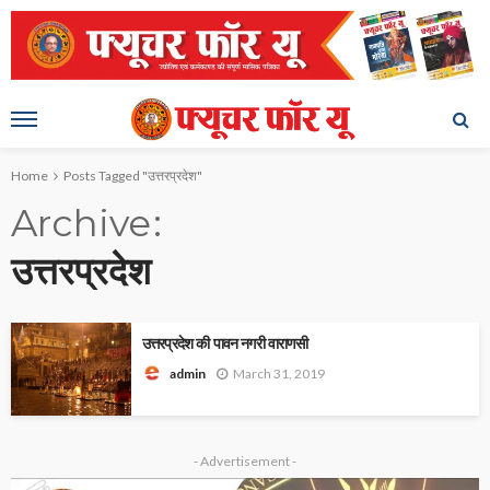
Home
Posts Tagged "उत्तरप्रदेश"
Archive
उत्तरप्रदेश
उत्तरप्रदेश की पावन नगरी वाराणसी
March 31, 2019
admin
- Advertisement -