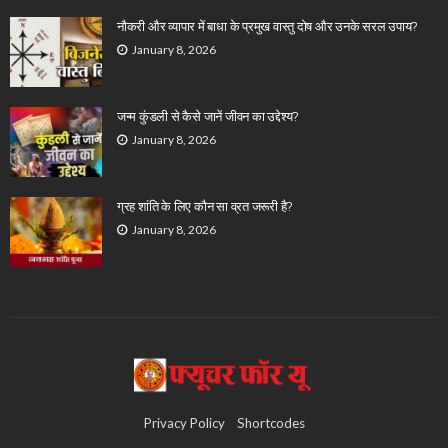
नौकरी और व्यापार में बाधा के प्रमुख वास्तु दोष और उनके सरल उपाय?
January 8, 2026
जन्म कुंडली से कैसे जानें जीवन का उद्देश्य?
January 8, 2026
ग्रह शांति के लिए कौन सा व्रत जरूरी है?
January 8, 2026
Privacy Policy
Shortcodes