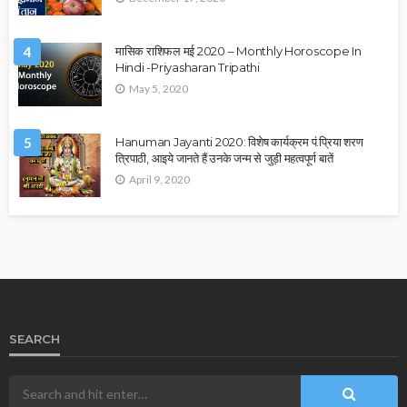
4
मासिक राशिफल मई 2020 – Monthly Horoscope In
Hindi -Priyasharan Tripathi
May 5, 2020
5
Hanuman Jayanti 2020: विशेष कार्यक्रम पं.प्रिया शरण
त्रिपाठी, आइये जानते हैं उनके जन्म से जुड़ी महत्वपूर्ण बातें
April 9, 2020
SEARCH