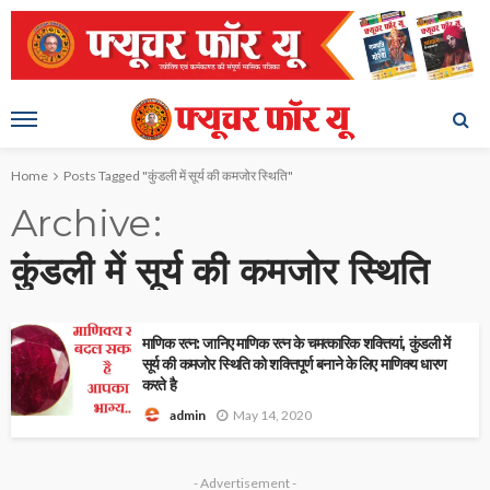
Home
Posts Tagged "कुंडली में सूर्य की कमजोर स्थिति"
Archive
कुंडली में सूर्य की कमजोर स्थिति
माणिक रत्न: जानिए माणिक रत्न के चमत्कारिक शक्तियां, कुंडली में
सूर्य की कमजोर स्थिति को शक्तिपूर्ण बनाने के लिए माणिक्य धारण
करते है
May 14, 2020
admin
- Advertisement -