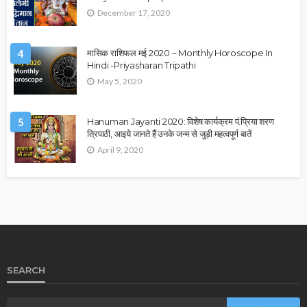
December 17, 2020
4
मासिक राशिफल मई 2020 – Monthly Horoscope In
Hindi -Priyasharan Tripathi
May 5, 2020
5
Hanuman Jayanti 2020: विशेष कार्यक्रम पं.प्रिया शरण
त्रिपाठी, आइये जानते हैं उनके जन्म से जुड़ी महत्वपूर्ण बातें
April 9, 2020
SEARCH