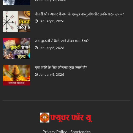
नौकरी और व्यापार में बाधा के प्रमुख वास्तु दोष और उनके सरल उपाय?
January 8, 2026
जन्म कुंडली से कैसे जानें जीवन का उद्देश्य?
January 8, 2026
ग्रह शांति के लिए कौन सा व्रत जरूरी है?
January 8, 2026
Privacy Policy
Shortcodes