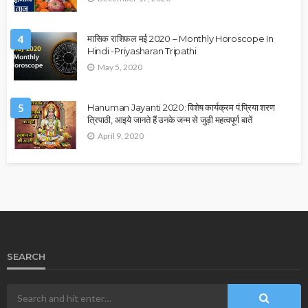
4
मासिक राशिफल मई 2020 – Monthly Horoscope In
Hindi -Priyasharan Tripathi
May 5, 2020
5
Hanuman Jayanti 2020: विशेष कार्यक्रम पं.प्रिया शरण
त्रिपाठी, आइये जानते हैं उनके जन्म से जुड़ी महत्वपूर्ण बातें
April 9, 2020
SEARCH