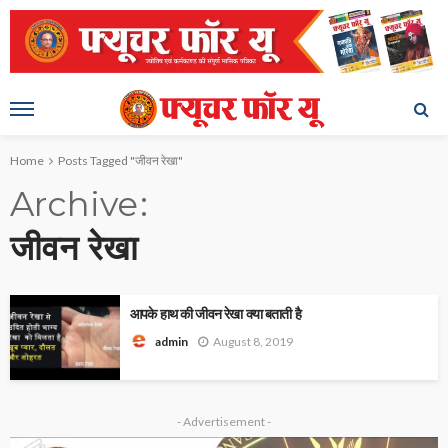
Home
Posts Tagged "जीवन रेखा"
Archive
जीवन रेखा
आपके हाथ की जीवन रेखा क्या बताती है
August 8, 2019
admin
- Advertisement -