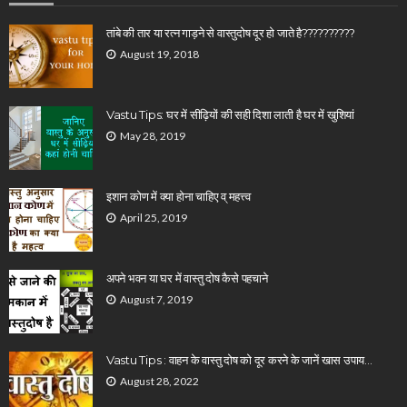
तांबे की तार या रत्न गाड़ने से वास्तुदोष दूर हो जाते है??????????
August 19, 2018
Vastu Tips: घर में सीढ़ियों की सही दिशा लाती है घर में खुशियां
May 28, 2019
इशान कोण में क्या होना चाहिए व् महत्त्व
April 25, 2019
अपने भवन या घर में वास्तु दोष कैसे पहचाने
August 7, 2019
Vastu Tips : वाहन के वास्तु दोष को दूर करने के जानें खास उपाय…
August 28, 2022