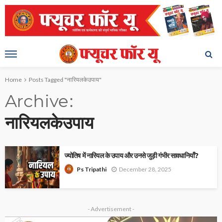
Home
Posts Tagged "नारियलकेउपाय"
Archive
नारियलकेउपाय
ज्योतिष में नारियल के उपाय और उनसे जुड़ी गंभीर सावधानियाँ?
December 28, 2025
Ps Tripathi
- Advertisement -