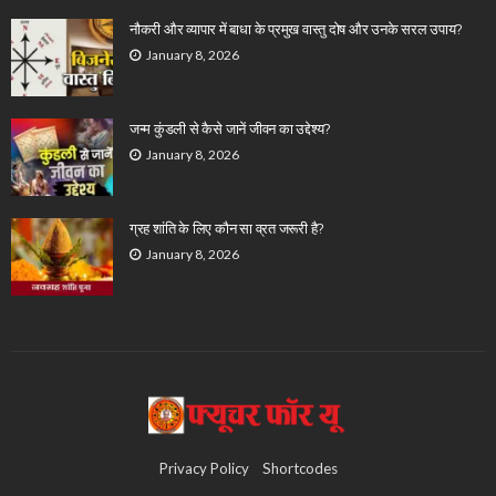
नौकरी और व्यापार में बाधा के प्रमुख वास्तु दोष और उनके सरल उपाय?
January 8, 2026
जन्म कुंडली से कैसे जानें जीवन का उद्देश्य?
January 8, 2026
ग्रह शांति के लिए कौन सा व्रत जरूरी है?
January 8, 2026
Privacy Policy
Shortcodes