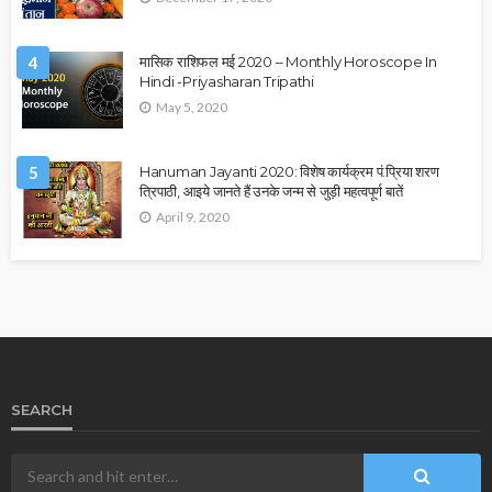
4
मासिक राशिफल मई 2020 – Monthly Horoscope In
Hindi -Priyasharan Tripathi
May 5, 2020
5
Hanuman Jayanti 2020: विशेष कार्यक्रम पं.प्रिया शरण
त्रिपाठी, आइये जानते हैं उनके जन्म से जुड़ी महत्वपूर्ण बातें
April 9, 2020
SEARCH