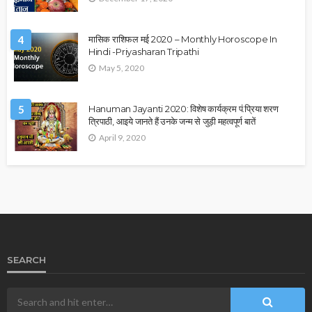
4
मासिक राशिफल मई 2020 – Monthly Horoscope In
Hindi -Priyasharan Tripathi
May 5, 2020
5
Hanuman Jayanti 2020: विशेष कार्यक्रम पं.प्रिया शरण
त्रिपाठी, आइये जानते हैं उनके जन्म से जुड़ी महत्वपूर्ण बातें
April 9, 2020
SEARCH