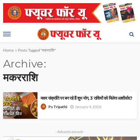
Home
Posts Tagged "मकरराशि"
Archive
मकरराशि
मकर संक्रांति पर बन रहे हैं शुभ योग, 3 राशियों को मिलेगा आशीर्वाद?
January 4, 2026
Ps Tripathi
- Advertisement -