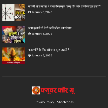
नौकरी और व्यापार में बाधा के प्रमुख वास्तु दोष और उनके सरल उपाय?
January 8, 2026
जन्म कुंडली से कैसे जानें जीवन का उद्देश्य?
January 8, 2026
ग्रह शांति के लिए कौन सा व्रत जरूरी है?
January 8, 2026
Privacy Policy
Shortcodes