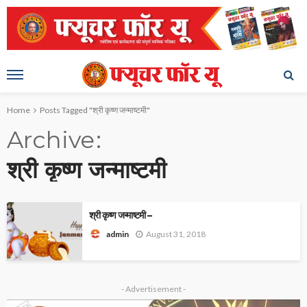
Home
Posts Tagged "श्री कृष्ण जन्माष्टमी"
Archive
श्री कृष्ण जन्माष्टमी
श्री कृष्ण जन्माष्टमी –
August 31, 2018
admin
- Advertisement -