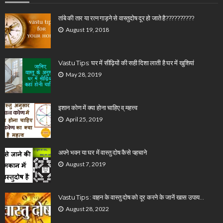
तांबे की तार या रत्न गाड़ने से वास्तुदोष दूर हो जाते है??????????
August 19, 2018
Vastu Tips: घर में सीढ़ियों की सही दिशा लाती है घर में खुशियां
May 28, 2019
इशान कोण में क्या होना चाहिए व् महत्त्व
April 25, 2019
अपने भवन या घर में वास्तु दोष कैसे पहचाने
August 7, 2019
Vastu Tips : वाहन के वास्तु दोष को दूर करने के जानें खास उपाय…
August 28, 2022