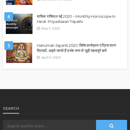
4
मासिक राशिफल मई 2020 – Monthly Horoscope In
Hindi -Priyasharan Tripathi
May 5, 2020
5
Hanuman Jayanti 2020: विशेष कार्यक्रम पं.प्रिया शरण
त्रिपाठी, आइये जानते हैं उनके जन्म से जुड़ी महत्वपूर्ण बातें
April 9, 2020
SEARCH