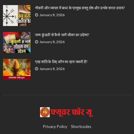
नौकरी और व्यापार में बाधा के प्रमुख वास्तु दोष और उनके सरल उपाय?
January 8, 2026
जन्म कुंडली से कैसे जानें जीवन का उद्देश्य?
January 8, 2026
ग्रह शांति के लिए कौन सा व्रत जरूरी है?
January 8, 2026
Privacy Policy
Shortcodes