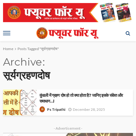
Home
Posts Tagged "सूर्यग्रहणदोष"
Archive
सूर्यग्रहणदोष
कुंडली में ग्रहण दोष हो तो क्या होता है? जानिए इसके संकेत और
समाधान…!
December 28, 2025
Ps Tripathi
- Advertisement -