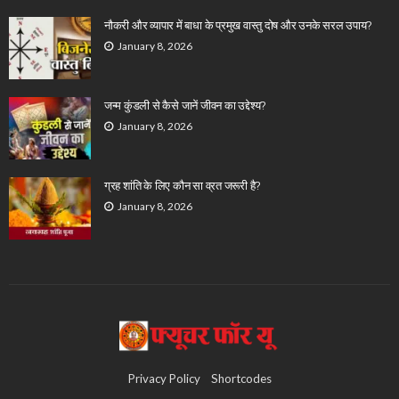
नौकरी और व्यापार में बाधा के प्रमुख वास्तु दोष और उनके सरल उपाय?
January 8, 2026
जन्म कुंडली से कैसे जानें जीवन का उद्देश्य?
January 8, 2026
ग्रह शांति के लिए कौन सा व्रत जरूरी है?
January 8, 2026
Privacy Policy
Shortcodes