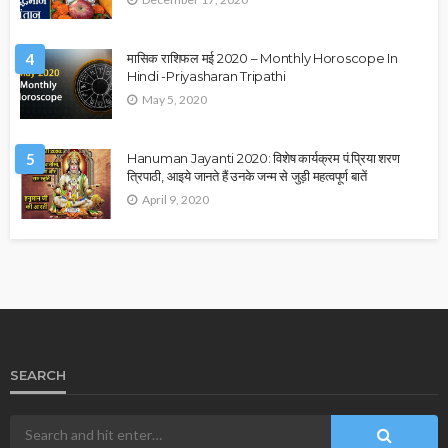
4
मासिक राशिफल मई 2020 – Monthly Horoscope In
Hindi -Priyasharan Tripathi
May 5, 2020
5
Hanuman Jayanti 2020: विशेष कार्यक्रम पं.प्रिया शरण
त्रिपाठी, आइये जानते हैं उनके जन्म से जुड़ी महत्वपूर्ण बातें
April 9, 2020
SEARCH