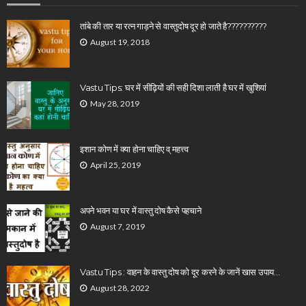
तांबे की तार या रत्न गाड़ने से वास्तुदोष दूर हो जाते है??????????
August 19, 2018
Vastu Tips: घर में सीढ़ियों की सही दिशा लाती है घर में खुशियां
May 28, 2019
इशान कोण में क्या होना चाहिए व् महत्त्व
April 25, 2019
अपने भवन या घर में वास्तु दोष कैसे पहचाने
August 7, 2019
Vastu Tips : वाहन के वास्तु दोष को दूर करने के जानें खास उपाय…
August 28, 2022