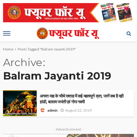
Home
Posts Tagged "Balram Jayanti 2019"
Archive
Balram Jayanti 2019
अगस्त माह के चौथे सप्ताह में कई महत्वपूर्ण व्रत, जानें कब है दही
हांडी, बलराम जयंती एवं गोगा नवमी
August 22, 2019
admin
- Advertisement -