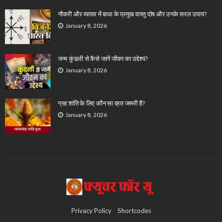
नौकरी और व्यापार में बाधा के प्रमुख वास्तु दोष और उनके सरल उपाय?
January 8, 2026
जन्म कुंडली से कैसे जानें जीवन का उद्देश्य?
January 8, 2026
ग्रह शांति के लिए कौन सा व्रत जरूरी है?
January 8, 2026
Privacy Policy
Shortcodes