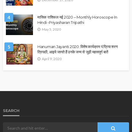
4
मासिक राशिफल मई 2020 – Monthly Horoscope In
Hindi -Priyasharan Tripathi
May 5, 2020
5
Hanuman Jayanti 2020: विशेष कार्यक्रम पं.प्रिया शरण
त्रिपाठी, आइये जानते हैं उनके जन्म से जुड़ी महत्वपूर्ण बातें
April 9, 2020
SEARCH