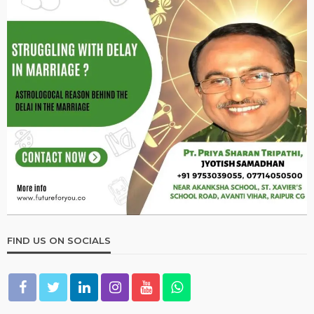
FIND US ON SOCIALS