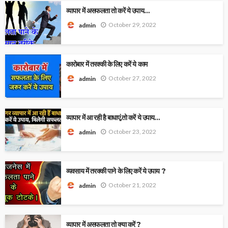
व्यापार में असफलता तो करें ये उपाय…
October 29, 2022
admin
कारोबार में तरक्की के लिए करें ये काम
October 27, 2022
admin
व्यापार में आ रही है बाधाएं,तो करें ये उपाय…
October 23, 2022
admin
व्यवसाय में तरक्की पाने के लिए करें ये उपाय ?
October 21, 2022
admin
व्यापार में असफलता तो क्या करें ?