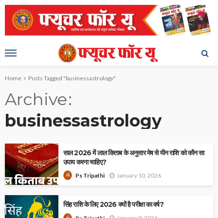
Home
Posts Tagged "businessastrology"
Archive
businessastrology
साल 2026 में लाल किताब के अनुसार मेष से मीन राशि को कौन सा
उपाय करना चाहिए?
January 10, 2026
Ps Tripathi
सिंह राशि के लिए 2026 क्यों है परीक्षा का वर्ष?
January 9, 2026