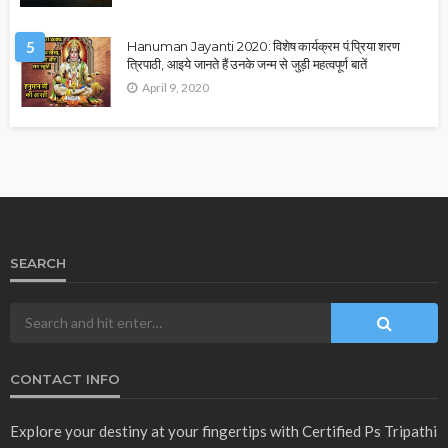
5
Hanuman Jayanti 2020: विशेष कार्यक्रम पं.प्रिया शरण
त्रिपाठी, आइये जानते हैं उनके जन्म से जुड़ी महत्वपूर्ण बातें
April 9, 2020
SEARCH
CONTACT INFO
Explore your destiny at your fingertips with Certified Ps Tripathi