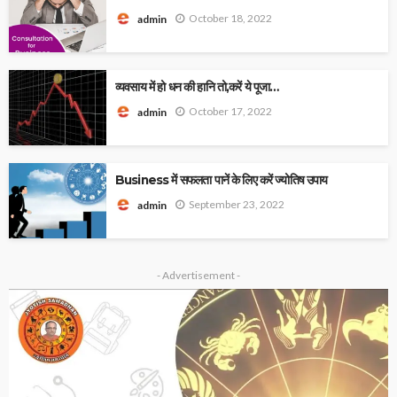
October 18, 2022
admin
व्यवसाय में हो धन की हानि तो,करें ये पूजा…
October 17, 2022
admin
Business में सफलता पानें के लिए करें ज्योतिष उपाय
September 23, 2022
admin
- Advertisement -