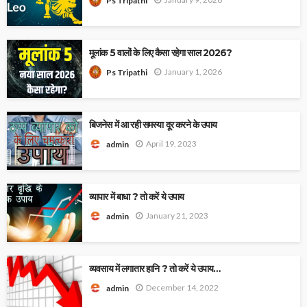
Ps Tripathi
मूलांक 5 वालों के लिए कैसा रहेगा साल 2026?
January 1, 2026
Ps Tripathi
बिजनेस में आ रही समस्या दूर करने के उपाय
April 19, 2023
admin
व्यापार में बाधा ? तो करें ये उपाय
January 21, 2023
admin
व्यवसाय में लगातार हानि ? तो करें ये उपाय…
December 14, 2022
admin