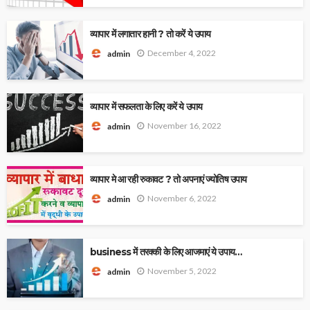
व्यापार में लगातार हानी ? तो करें ये उपाय
December 4, 2022
admin
व्यापार में सफलता के लिए करें ये उपाय
November 16, 2022
admin
व्यापार मे आ रही रुकावट ? तो अपनाएं ज्योतिष उपाय
November 6, 2022
admin
business में तरक्की के लिए आजमाएं ये उपाय…
November 5, 2022
admin