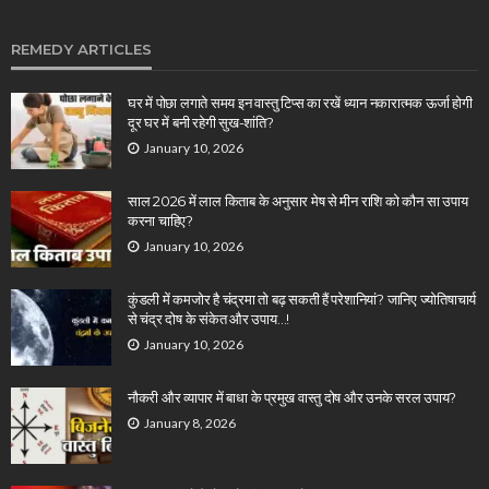
REMEDY ARTICLES
घर में पोछा लगाते समय इन वास्तु टिप्स का रखें ध्यान नकारात्मक ऊर्जा होगी
दूर घर में बनी रहेगी सुख-शांति?
January 10, 2026
साल 2026 में लाल किताब के अनुसार मेष से मीन राशि को कौन सा उपाय
करना चाहिए?
January 10, 2026
कुंडली में कमजोर है चंद्रमा तो बढ़ सकती हैं परेशानियां? जानिए ज्योतिषाचार्य
से चंद्र दोष के संकेत और उपाय…!
January 10, 2026
नौकरी और व्यापार में बाधा के प्रमुख वास्तु दोष और उनके सरल उपाय?
January 8, 2026