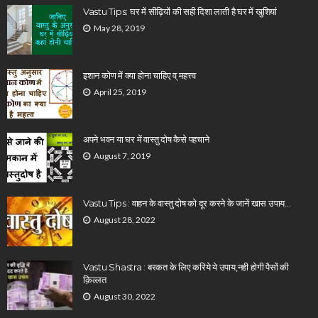
Vastu Tips: घर में सीढ़ियों की सही दिशा लाती है घर में खुशियां
May 28, 2019
इशान कोण में क्या होना चाहिए व् महत्त्व
April 25, 2019
अपने भवन या घर में वास्तु दोष कैसे पहचाने
August 7, 2019
Vastu Tips : वाहन के वास्तु दोष को दूर करने के जानें खास उपाय…
August 28, 2022
Vastu Shastra : बरकत के लिए करिये ये उपाय,नही होगी पैसों की
क़िल्लत
August 30, 2022