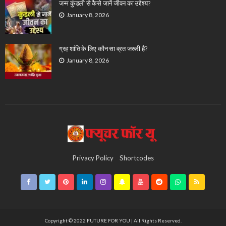
जन्म कुंडली से कैसे जानें जीवन का उद्देश्य?
January 8, 2026
ग्रह शांति के लिए कौन सा व्रत जरूरी है?
January 8, 2026
Privacy Policy
Shortcodes
Copyright © 2022 FUTURE FOR YOU | All Rights Reserved.