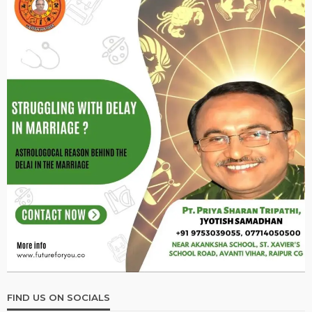
FIND US ON SOCIALS