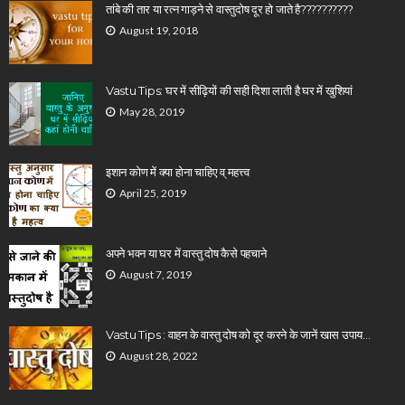
तांबे की तार या रत्न गाड़ने से वास्तुदोष दूर हो जाते है??????????
August 19, 2018
Vastu Tips: घर में सीढ़ियों की सही दिशा लाती है घर में खुशियां
May 28, 2019
इशान कोण में क्या होना चाहिए व् महत्त्व
April 25, 2019
अपने भवन या घर में वास्तु दोष कैसे पहचाने
August 7, 2019
Vastu Tips : वाहन के वास्तु दोष को दूर करने के जानें खास उपाय…
August 28, 2022