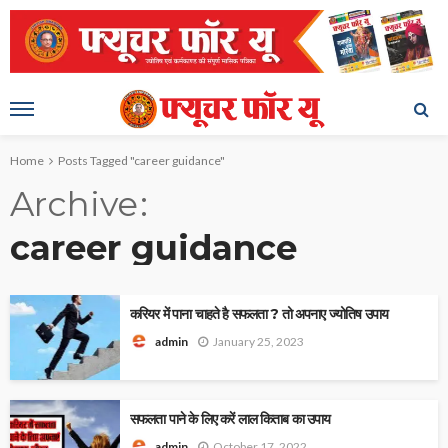
Home
Posts Tagged "career guidance"
Archive
career guidance
करियर में पाना चाहते है सफलता ? तो अपनाए ज्योतिष उपाय
January 25, 2023
admin
सफलता पाने के लिए करें लाल किताब का उपाय
October 17, 2022
admin