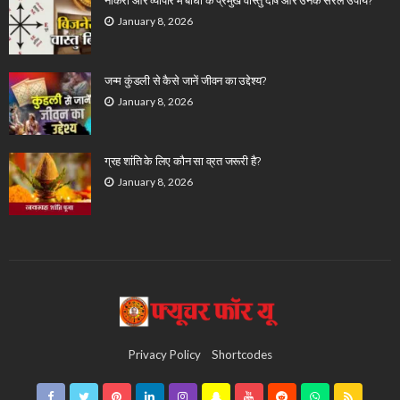
January 8, 2026
जन्म कुंडली से कैसे जानें जीवन का उद्देश्य?
January 8, 2026
ग्रह शांति के लिए कौन सा व्रत जरूरी है?
January 8, 2026
Privacy Policy
Shortcodes