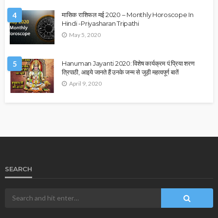
4
मासिक राशिफल मई 2020 – Monthly Horoscope In
Hindi -Priyasharan Tripathi
May 5, 2020
5
Hanuman Jayanti 2020: विशेष कार्यक्रम पं.प्रिया शरण
त्रिपाठी, आइये जानते हैं उनके जन्म से जुड़ी महत्वपूर्ण बातें
April 9, 2020
SEARCH