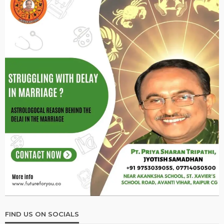
FIND US ON SOCIALS