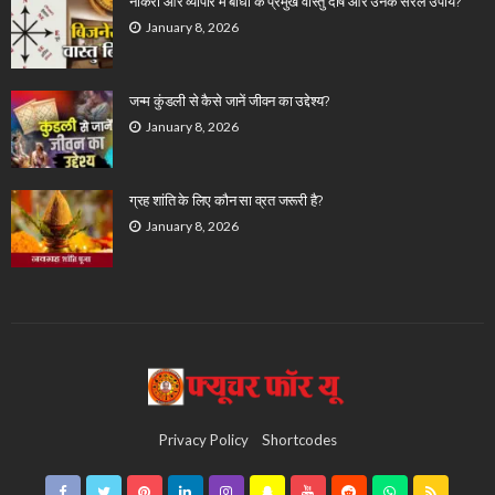
नौकरी और व्यापार में बाधा के प्रमुख वास्तु दोष और उनके सरल उपाय?
January 8, 2026
जन्म कुंडली से कैसे जानें जीवन का उद्देश्य?
January 8, 2026
ग्रह शांति के लिए कौन सा व्रत जरूरी है?
January 8, 2026
Privacy Policy
Shortcodes