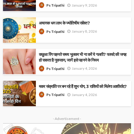
January 9, 2026
Ps Tripathi
अचानक धन लाभ के ज्योतिषीय संकेत?
January 8, 2026
Ps Tripathi
कछुआ रिंग पहनते समय भूलकर भी ना करें ये गलती? फायदे की जगह
हो सकता है नुकसान, जानें इसे पहनने के नियम
January 4, 2026
Ps Tripathi
मकर संक्रांति पर बन रहे हैं शुभ योग, 3 राशियों को मिलेगा आशीर्वाद?
January 4, 2026
Ps Tripathi
- Advertisement -