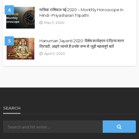
4
मासिक राशिफल मई 2020 – Monthly Horoscope In
Hindi -Priyasharan Tripathi
May 5, 2020
5
Hanuman Jayanti 2020: विशेष कार्यक्रम पं.प्रिया शरण
त्रिपाठी, आइये जानते हैं उनके जन्म से जुड़ी महत्वपूर्ण बातें
April 9, 2020
SEARCH