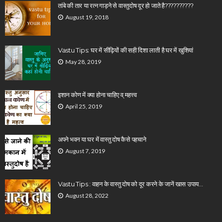
तांबे की तार या रत्न गाड़ने से वास्तुदोष दूर हो जाते है??????????
August 19, 2018
Vastu Tips: घर में सीढ़ियों की सही दिशा लाती है घर में खुशियां
May 28, 2019
इशान कोण में क्या होना चाहिए व् महत्त्व
April 25, 2019
अपने भवन या घर में वास्तु दोष कैसे पहचाने
August 7, 2019
Vastu Tips : वाहन के वास्तु दोष को दूर करने के जानें खास उपाय…
August 28, 2022