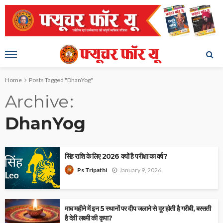
Home
Posts Tagged "DhanYog"
Archive
DhanYog
सिंह राशि के लिए 2026 क्यों है परीक्षा का वर्ष?
January 9, 2026
Ps Tripathi
माघ महीने में इन 5 स्थानों पर दीप जलाने से दूर होती है गरीबी, बरसती
है देवी लक्ष्मी की कृपा?