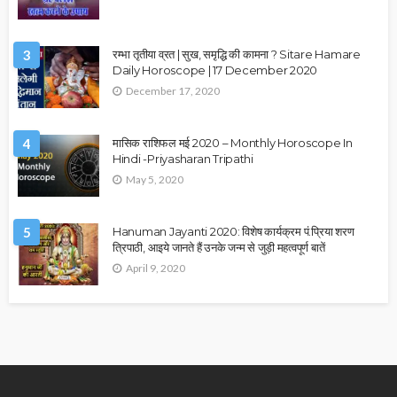
3
रम्भा तृतीया व्रत | सुख, समृद्धि की कामना ? Sitare Hamare
Daily Horoscope | 17 December 2020
December 17, 2020
4
मासिक राशिफल मई 2020 – Monthly Horoscope In
Hindi -Priyasharan Tripathi
May 5, 2020
5
Hanuman Jayanti 2020: विशेष कार्यक्रम पं.प्रिया शरण
त्रिपाठी, आइये जानते हैं उनके जन्म से जुड़ी महत्वपूर्ण बातें
April 9, 2020