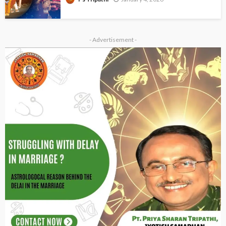
- Advertisement -