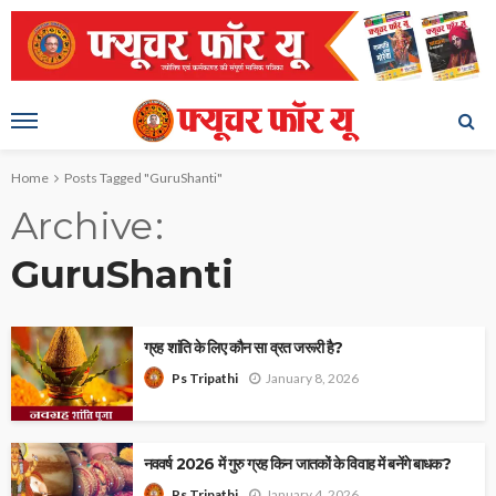
Home
Posts Tagged "GuruShanti"
Archive
GuruShanti
ग्रह शांति के लिए कौन सा व्रत जरूरी है?
January 8, 2026
Ps Tripathi
नववर्ष 2026 में गुरु ग्रह किन जातकों के विवाह में बनेंगे बाधक?
January 4, 2026
Ps Tripathi