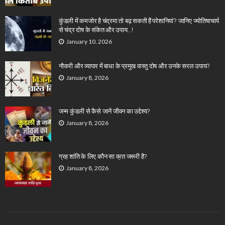
कुंडली में कमजोर है चंद्रमा तो बढ़ सकती हैं परेशानियां? जानिए ज्योतिषाचार्य
से चंद्र दोष के संकेत और उपाय…!
January 10, 2026
नौकरी और व्यापार में बाधा के प्रमुख वास्तु दोष और उनके सरल उपाय?
January 8, 2026
जन्म कुंडली से कैसे जानें जीवन का उद्देश्य?
January 8, 2026
ग्रह शांति के लिए कौन सा व्रत जरूरी है?
January 8, 2026