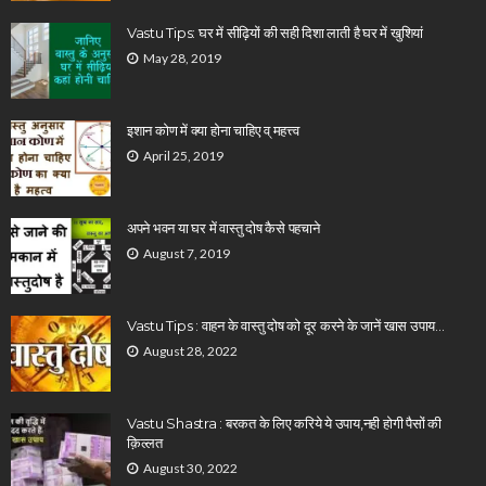
Vastu Tips: घर में सीढ़ियों की सही दिशा लाती है घर में खुशियां
May 28, 2019
इशान कोण में क्या होना चाहिए व् महत्त्व
April 25, 2019
अपने भवन या घर में वास्तु दोष कैसे पहचाने
August 7, 2019
Vastu Tips : वाहन के वास्तु दोष को दूर करने के जानें खास उपाय…
August 28, 2022
Vastu Shastra : बरकत के लिए करिये ये उपाय,नही होगी पैसों की
क़िल्लत
August 30, 2022