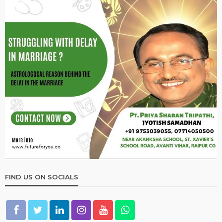
FIND US ON SOCIALS