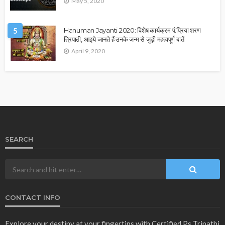
May 5, 2020
5
Hanuman Jayanti 2020: विशेष कार्यक्रम पं.प्रिया शरण
त्रिपाठी, आइये जानते हैं उनके जन्म से जुड़ी महत्वपूर्ण बातें
April 9, 2020
SEARCH
CONTACT INFO
Explore your destiny at your fingertips with Certified Ps Tripathi