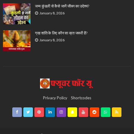
जन्म कुंडली से कैसे जानें जीवन का उद्देश्य?
January 8, 2026
ग्रह शांति के लिए कौन सा व्रत जरूरी है?
January 8, 2026
Privacy Policy
Shortcodes