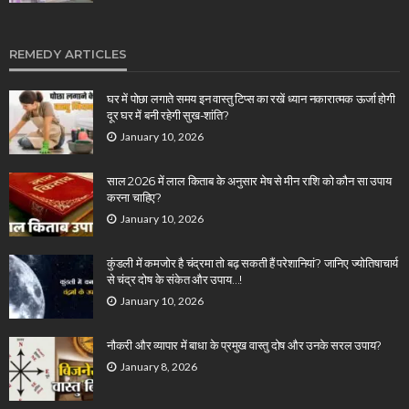
REMEDY ARTICLES
घर में पोछा लगाते समय इन वास्तु टिप्स का रखें ध्यान नकारात्मक ऊर्जा होगी
दूर घर में बनी रहेगी सुख-शांति?
January 10, 2026
साल 2026 में लाल किताब के अनुसार मेष से मीन राशि को कौन सा उपाय
करना चाहिए?
January 10, 2026
कुंडली में कमजोर है चंद्रमा तो बढ़ सकती हैं परेशानियां? जानिए ज्योतिषाचार्य
से चंद्र दोष के संकेत और उपाय…!
January 10, 2026
नौकरी और व्यापार में बाधा के प्रमुख वास्तु दोष और उनके सरल उपाय?
January 8, 2026