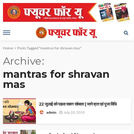
Home
Posts Tagged "mantras for shravan mas"
Archive
mantras for shravan
mas
22 जुलाई को पहला सावन सोमवार | जाने व्रत एवं पूजा विधि
July 20, 2019
admin