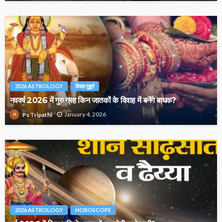
2026 ASTROLOGY
विवाह मुहूर्त
नववर्ष 2026 में गुरु ग्रह किन जातकों के विवाह में बनेंगे बाधक?
January 4, 2026
Ps Tripathi
2026 ASTROLOGY
HOROSCOPE