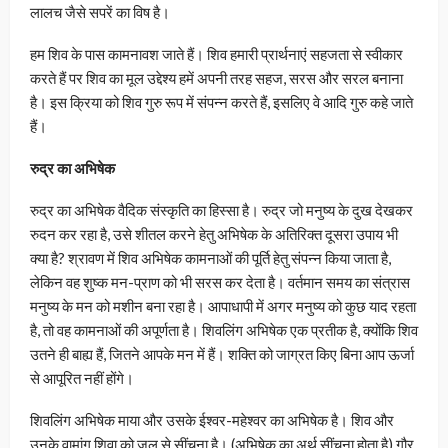
लालच जैसे सपरें का विष है।
हम शिव के पास कामनावश जाते हैं। शिव हमारी प्रार्थनाएं सहजता से स्वीकार
करते हैं पर शिव का मूल उद्देश्य हमें अपनी तरह सहज, सरस और सरल बनाना
है। इस क्रिया को शिव गुरु रूप में संपन्न करते हैं, इसलिए वे आदि गुरु कहे जाते
हैं।
रुद्र का अभिषेक
रुद्र का अभिषेक वैदिक संस्कृति का हिस्सा है। रुद्र जो मनुष्य के दुख देखकर
रुदन कर रहा है, उसे शीतल करने हेतु अभिषेक के अतिरिक्त दूसरा उपाय भी
क्या है? श्रावण में शिव अभिषेक कामनाओं की पूर्ति हेतु संपन्न किया जाता है,
लेकिन वह शुष्क मन-प्राण को भी सरस कर देता है। वर्तमान समय का संत्रास
मनुष्य के मन को मशीन बना रहा है। आपाधापी में अगर मनुष्य को कुछ याद रहता
है, तो वह कामनाओं की अपूर्णता है। शिवलिंग अभिषेक एक प्रतीक है, क्योंकि शिव
उतने ही बाह्य हैं, जितने आपके मन में हैं। शक्ति को जाग्रत किए बिना आप ऊर्जा
से आपूरित नहीं होंगे।
शिवलिंग अभिषेक माया और उसके ईश्वर-महेश्वर का अभिषेक है। शिव और
उनके वामांग शिवा को जल से सींचना है। (अभिषेक का अर्थ सींचना होता है) गौर