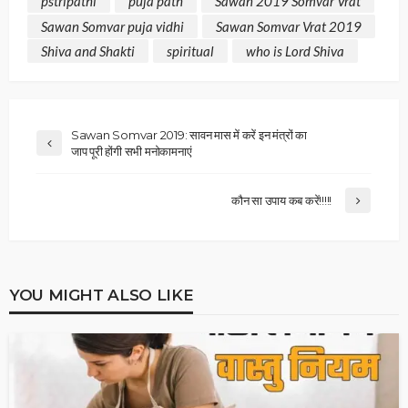
pstripathi
puja path
Sawan 2019 Somvar Vrat
Sawan Somvar puja vidhi
Sawan Somvar Vrat 2019
Shiva and Shakti
spiritual
who is Lord Shiva
Sawan Somvar 2019: सावन मास में करें इन मंत्रों का
जाप पूरी होंगी सभी मनोकामनाएं
कौन सा उपाय कब करें!!!!!
YOU MIGHT ALSO LIKE