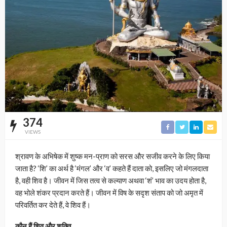
374
VIEWS
श्रावण के अभिषेक में शुष्क मन-प्राण को सरस और सजीव करने के लिए किया
जाता है? ‘शि’ का अर्थ है ‘मंगल’ और ‘व’ कहते हैं दाता को, इसलिए जो मंगलदाता
है, वही शिव है। जीवन में जिस तत्व से कल्याण अथवा ‘शं’ भाव का उदय होता है,
वह भोले शंकर प्रदान करते हैं। जीवन में विष के सदृश संताप को जो अमृत में
परिवर्तित कर देते हैं, वे शिव हैं।
कौन हैं शिव और शक्ति