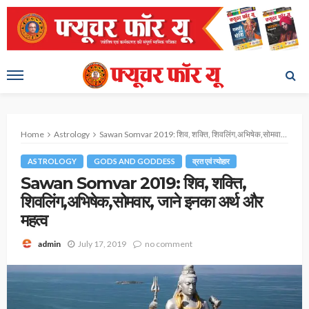
Home
Astrology
Sawan Somvar 2019: शिव, शक्ति, शिवलिंग,अभिषेक,सोमवार, जाने इनका अर्थ और महत्व
ASTROLOGY
GODS AND GODDESS
व्रत एवं त्योहार
Sawan Somvar 2019: शिव, शक्ति,
शिवलिंग,अभिषेक,सोमवार, जाने इनका अर्थ और
महत्व
July 17, 2019
no comment
admin