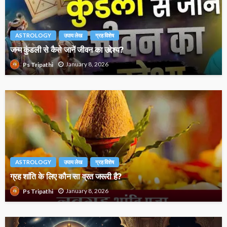
ASTROLOGY
उपाय लेख
ग्रह विशेष
जन्म कुंडली से कैसे जानें जीवन का उद्देश्य?
January 8, 2026
Ps Tripathi
ASTROLOGY
उपाय लेख
ग्रह विशेष
ग्रह शांति के लिए कौन सा व्रत जरूरी है?
January 8, 2026
Ps Tripathi