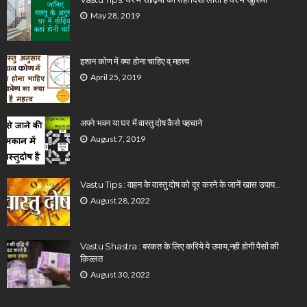
May 28, 2019
इशान कोण में क्या होना चाहिए व् महत्त्व
April 25, 2019
अपने भवन या घर में वास्तु दोष कैसे पहचाने
August 7, 2019
Vastu Tips : वाहन के वास्तु दोष को दूर करने के जानें खास उपाय…
August 28, 2022
Vastu Shastra : बरकत के लिए करिये ये उपाय,नही होगी पैसों की
क़िल्लत
August 30, 2022