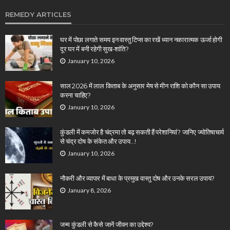
REMEDY ARTICLES
घर में पोछा लगाते समय इन वास्तु टिप्स का रखें ध्यान नकारात्मक ऊर्जा होगी
दूर घर में बनी रहेगी सुख-शांति?
January 10, 2026
साल 2026 में लाल किताब के अनुसार मेष से मीन राशि को कौन सा उपाय
करना चाहिए?
January 10, 2026
कुंडली में कमजोर है चंद्रमा तो बढ़ सकती हैं परेशानियां? जानिए ज्योतिषाचार्य
से चंद्र दोष के संकेत और उपाय…!
January 10, 2026
नौकरी और व्यापार में बाधा के प्रमुख वास्तु दोष और उनके सरल उपाय?
January 8, 2026
जन्म कुंडली से कैसे जानें जीवन का उद्देश्य?