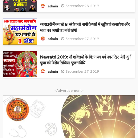
September 28, 2019
admin
नवरात्री में बन रहे 8 संयोग जो सभी के घरों में खुशियां बरसायेगा और
माता का आशीर्वाद बनी रहेगी
September 27, 2019
admin
Navratri 2019: नौ शक्तियों के मिलन का पर्व नवरात्रि, ये हैं दुर्गा
पूजा की विशेष तिथियां, पूजन विधि
September 27, 2019
admin
- Advertisement -