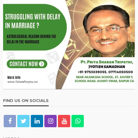
FIND US ON SOCIALS