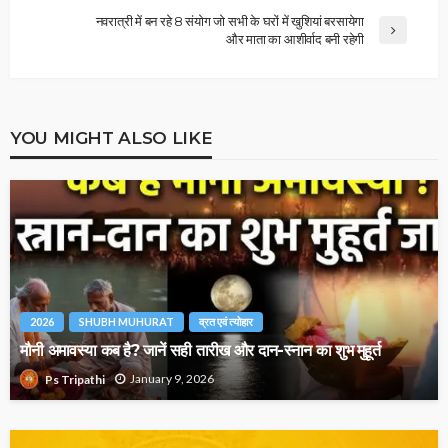
नवरात्री में बन रहे 8 संयोग जो सभी के घरों में खुशियां बरसायेगा
और माता का आशीर्वाद बनी रहेगी
YOU MIGHT ALSO LIKE
2026
SHUBH MUHURAT
व्रत एवं त्योहार
मौनी अमावस्या कब है? जानें सही तारीख और दान-स्नान का शुभ मुहूर्त
January 9, 2026
Ps Tripathi