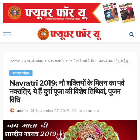
Home
व्रत एवं त्योहार
Navratri 2019: नौ शक्तियों के मिलन का पर्व नवरात्रि, ये हैं दुर्गा पूजा की विशेष तिथियां, पूजन विधि
व्रत एवं त्योहार
Navratri 2019: नौ शक्तियों के मिलन का पर्व
नवरात्रि, ये हैं दुर्गा पूजा की विशेष तिथियां, पूजन
विधि
September 27, 2019
no comment
admin