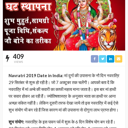
409
VIEWS
Navratri 2019 Date in India:
मां दुर्गा की उपासना के नौ दिन नवरात्रि
29 सितंबर से शुरू हो रही है। जो 7 अक्टूबर तक चलेंगी। आपको बता दें कि
नवरात्रि में मां अम्बे की सवारी का काफी महत्व माना जाता है। इस बार मां हाथी
पर सवार होकर आ रही हैं। ज्योतिषशास्त्र के अनुसार माता का हाथी पर आना
अच्छा संकेत नहीं है। लेकिन दूसरी तरफ देखा जाये तो इस नवरात्रि में कई ऐसे
शुभ संयोग भी बन रहे हैं जिस कारण मां की उपासना से दोगुना लाभ प्राप्त होगा।
शुभ संयोग:
नवरात्रि के इस पावन पर्व में शुरू के 6 दिन विशेष योग बन रहे हैं।