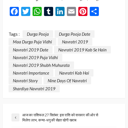
Facebook
Twitter
WhatsApp
Tumblr
LinkedIn
Email
Pinterest
Share
Tags :
Durga Pooja
Durga Pooja Date
Maa Durga Puja Vidhi
Navratri 2019
Navratri 2019 Date
Navratri 2019 Kab Se Hain
Navratri 2019 Puja Vidhi
Navratri 2019 Shubh Muhurata
Navratri Importance
Navratri Kab Hai
Navratri Story
Nine Days Of Navratri
Shardiya Navratri 2019
आज का राशिफल 27 सितंबर: इस राशि को सरकार की ओर से
मिलेगा लाभ, कन्‍या-धनु की सेहत रहेगी खराब