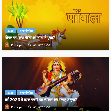
2026
व्रत एवं त्योहार
पोंगल पर किस देवता की होती है पूजा?
January 7, 2026
Ps Tripathi
2026
व्रत एवं त्योहार
वर्ष 2026 में बसंत पंचमी का त्योहार कब मनाए जाएगा?
January 7, 2026
Ps Tripathi