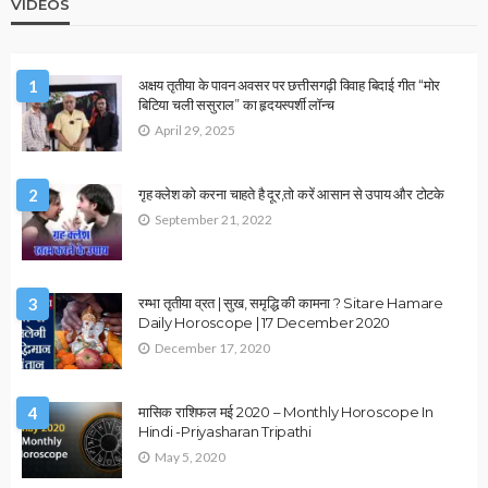
November 18, 2020
admin
व्रत एवं त्योहार
Dhanteras 2020: धनतेरस पर राशि अनुसार क्या खरीदें, जाने क्या है
शुभ
November 13, 2020
admin
व्रत एवं त्योहार