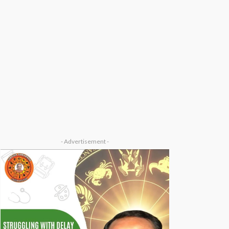
- Advertisement -