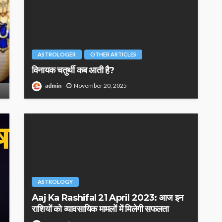
ASTROLOGER
OTHER ARTICLES
विनायक चतुर्थी कब आती है?
admin
November 20, 2025
ASTROLOGY
Aaj Ka Rashifal 21 April 2023: आज इन
राशियों को व्यावसायिक मामलों में मिलेगी सफलता