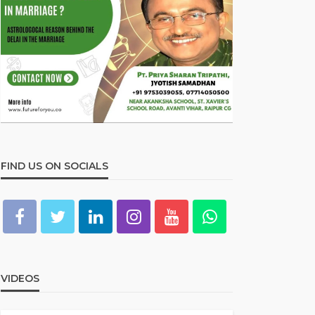
FIND US ON SOCIALS
VIDEOS