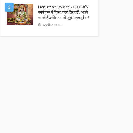
5
Hanuman Jayanti 2020: विशेष
कार्यक्रम पं.प्रिया शरण त्रिपाठी, आइये
जानते हैं उनके जन्म से जुड़ी महत्वपूर्ण बातें
April 9, 2020