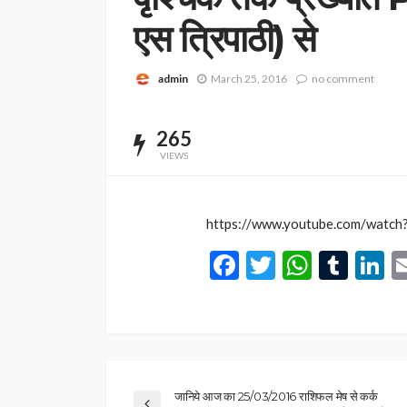
एस त्रिपाठी) से
admin
March 25, 2016
no comment
265
VIEWS
https://www.youtube.com/wat
Facebook
Twitter
Whats
Tum
L
जानिये आज का 25/03/2016 राशिफल मेष से कर्क