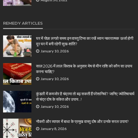
REMEDY ARTICLES
घर में पोछा लगाते समय इन वास्तु टिप्स का रखें ध्यान नकारात्मक ऊर्जा होगी
दूर घर में बनी रहेगी सुख-शांति?
January 10, 2026
साल 2026 में लाल किताब के अनुसार मेष से मीन राशि को कौन सा उपाय
करना चाहिए?
January 10, 2026
कुंडली में कमजोर है चंद्रमा तो बढ़ सकती हैं परेशानियां? जानिए ज्योतिषाचार्य
से चंद्र दोष के संकेत और उपाय…!
January 10, 2026
नौकरी और व्यापार में बाधा के प्रमुख वास्तु दोष और उनके सरल उपाय?
January 8, 2026