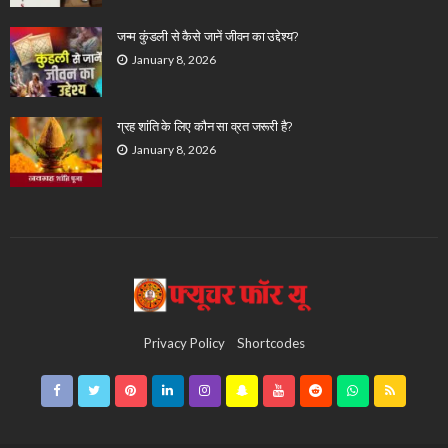
जन्म कुंडली से कैसे जानें जीवन का उद्देश्य?
January 8, 2026
ग्रह शांति के लिए कौन सा व्रत जरूरी है?
January 8, 2026
Privacy Policy
Shortcodes