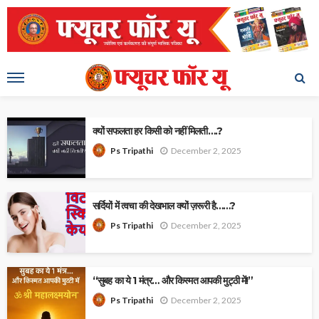
क्यों सफलता हर किसी को नहीं मिलती….?
December 2, 2025
Ps Tripathi
सर्दियों में त्वचा की देखभाल क्यों ज़रूरी है……?
December 2, 2025
Ps Tripathi
“सुबह का ये 1 मंत्र… और किस्मत आपकी मुट्ठी में!”
December 2, 2025
Ps Tripathi