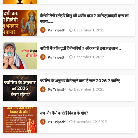
कैसे मिलेगी श्रीहरि विष्णु की असीम कृपा ? जानिए एकादशी व्रत का
रहस्य…..
December 1, 2025
Ps Tripathi
सर्दियों में क्यों बढ़ती हैं बीमारियाँ ? और क्या है इसका इलाज…
December 1, 2025
Ps Tripathi
ज्योतिष के अनुसार कैसे रहने वाला है साल 2026 ? जानिए
December 1, 2025
Ps Tripathi
कब और कैसे बनते हैं विवाह के योग?
November 19, 2025
Ps Tripathi