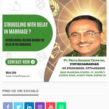
FIND US ON SOCIALS