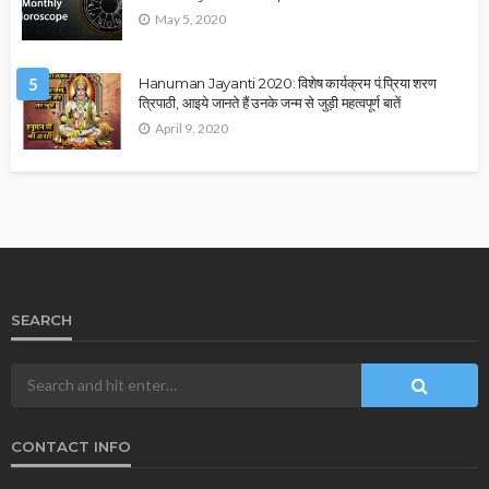
May 5, 2020
5
Hanuman Jayanti 2020: विशेष कार्यक्रम पं.प्रिया शरण
त्रिपाठी, आइये जानते हैं उनके जन्म से जुड़ी महत्वपूर्ण बातें
April 9, 2020
SEARCH
CONTACT INFO