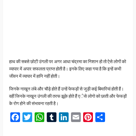
हाथ की सबसे छोटी उंगली पर अगर आधा चंद्रमा का निशान हो तो ऐसे लोगों को
व्यापार में अपार सफलता प्राप्त होती है। इनके लिए कहा गया है कि इन्हें कभी
जीवन में व्यापार में हानि नहीं होती।
जिनके नाखून लंबे और चौड़े होते हैं उन्हें फेफड़ों से जुड़ी कई बिमारियां होती हैं।
वहीं जिनके नाखून उंगली की तरफ झूके होते हैं एेसे लोगो को छाती और फेफड़ों
के रोग होने की संभावना रहती है।
Facebook
Twitter
WhatsApp
Tumblr
LinkedIn
Email
Pinterest
Share