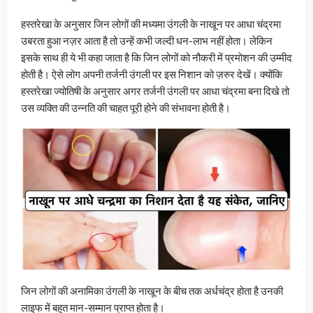
हस्तरेखा के अनुसार जिन लोगों की मध्यमा उंगली के नाखून पर आधा चंद्रमा
उबरता हुआ नज़र आता है तो उन्हें कभी जल्दी धन-लाभ नहीं होता। लेकिन
इसके साथ ही ये भी कहा जाता है कि जिन लोगों को नौकरी में प्रमोशन की उम्मीद
होती है। ऐसे लोग अपनी तर्जनी उंगली पर इस निशान को ज़रुर देखें। क्योंकि
हस्तरेखा ज्योतिषी के अनुसार अगर तर्जनी उंगली पर आधा चंद्रमा बना दिखे तो
उस व्यक्ति की उन्नति की चाहत पूरी होने की संभावना होती है।
जिन लोगों की अनामिका उंगली के नाखून के बीच तक अर्धचंद्र होता है उनकी
लाइफ में बहुत मान-सम्मान प्राप्त होता है।