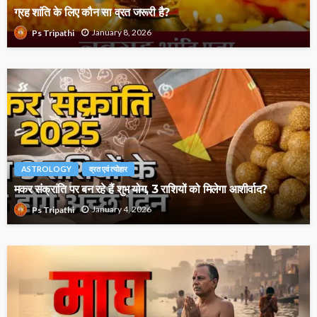
ग्रह शांति के लिए कौन सा व्रत जरूरी है?
January 8, 2026
Ps Tripathi
ASTROLOGY
व्रत एवं त्योहार
मकर संक्रांति पर बन रहे हैं शुभ योग, 3 राशियों को मिलेगा आशीर्वाद?
January 4, 2026
Ps Tripathi