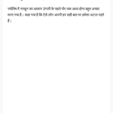
ज्योतिष में नाखून का आकार उंगली के पहले पोर तक आधा होना बहुत अच्छा
माना गया है। कहा गया है कि ऐसे लोग अपनी हर सही बात पर हमेशा अटल रहते
हैं।