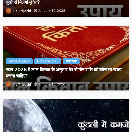
दुखों से मिलेगी मुक्ति?
January 10, 2026
Ps Tripathi
ASTROLOGY
HOROSCOPE
उपाय लेख
साल 2026 में लाल किताब के अनुसार मेष से मीन राशि को कौन सा उपाय
करना चाहिए?
January 10, 2026
Ps Tripathi