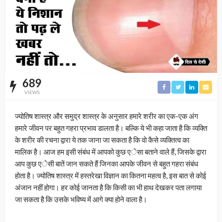
689
VIEWS
ज्योतिष शास्त्र और समुद्र शास्त्र के अनुसार हमारे शरीर का एक-एक अंग
हमारे जीवन पर बहुत गहरा प्रभाव डालता है। बल्कि ये भी कहा जाता है कि व्यक्ति
के शरीर की रचना द्वारा ये तक जाना जा सकता है कि वो कैसे व्यक्तित्व का
मालिक है। आज हम इसी संबंध में आपको कुछ एेसा बताने वाले हैं, जिसके द्वारा
आप कुछ एेसी बातें जान सकते हैं जिनका आपके जीवन से बहुत गहरा संबंध
होता है। ज्योतिष शास्त्र में हस्तरेखा विज्ञान का कितना महत्व है, इस बात से कोई
अंजान नहीं होगा। हर कोई जानता है कि किसी का भी हाथ देखकर पता लगाया
जा सकता है कि उसके भविष्य में आगे क्या होने वाला है।