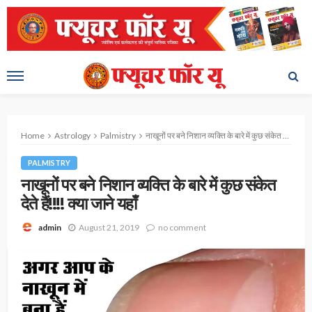
Home
Astrology
Palmistry
नाखूनों पर बने निशान व्यक्ति के बारे में कुछ संकेत देते हैं!!!! क्या जाने यहाँ
PALMISTRY
नाखूनों पर बने निशान व्यक्ति के बारे में कुछ संकेत
देते हैं!!!! क्या जाने यहाँ
August 21, 2019
no comment
admin